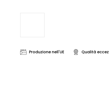
Produzione nell'UE
Qualità eccez