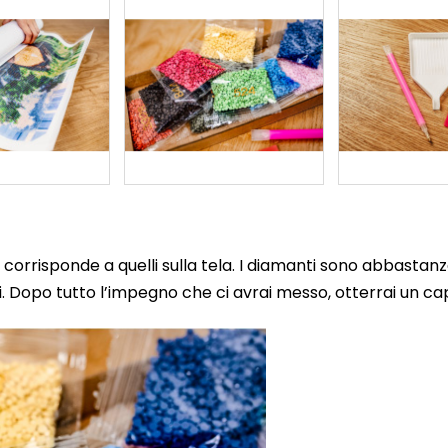
corrisponde a quelli sulla tela. I diamanti sono abbastanz
 Dopo tutto l’impegno che ci avrai messo, otterrai un cap