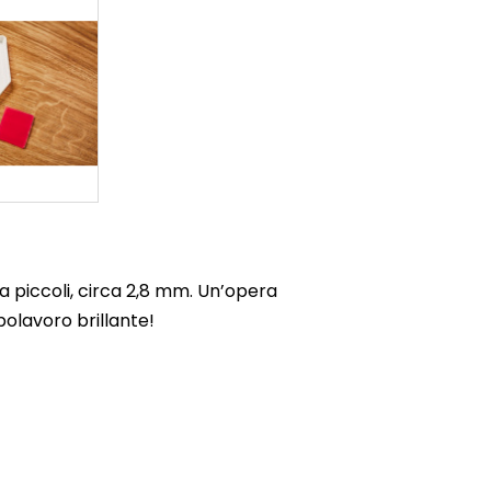
a piccoli, circa 2,8 mm. Un’opera
olavoro brillante!