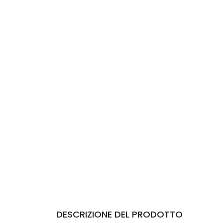
DESCRIZIONE DEL PRODOTTO