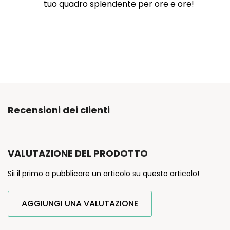
tuo quadro splendente per ore e ore!
Recensioni dei clienti
VALUTAZIONE DEL PRODOTTO
Sii il primo a pubblicare un articolo su questo articolo!
AGGIUNGI UNA VALUTAZIONE