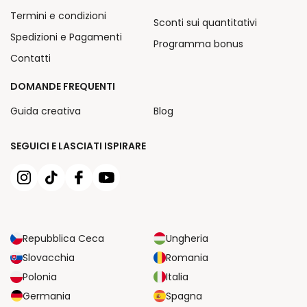
Termini e condizioni
Sconti sui quantitativi
Spedizioni e Pagamenti
Programma bonus
Contatti
DOMANDE FREQUENTI
Guida creativa
Blog
SEGUICI E LASCIATI ISPIRARE
Repubblica Ceca
Ungheria
Slovacchia
Romania
Polonia
Italia
Germania
Spagna