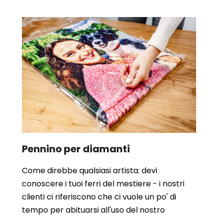
Pennino per diamanti
Come direbbe qualsiasi artista: devi
conoscere i tuoi ferri del mestiere - i nostri
clienti ci riferiscono che ci vuole un po' di
tempo per abituarsi all'uso del nostro