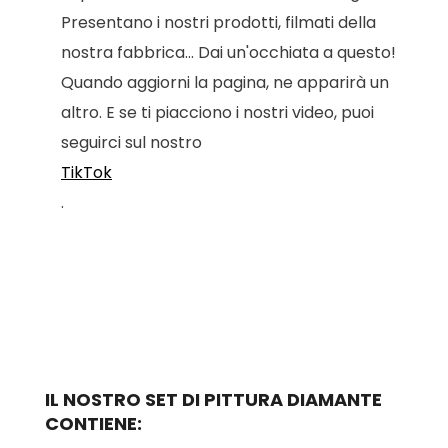
Presentano i nostri prodotti, filmati della
nostra fabbrica... Dai un'occhiata a questo!
Quando aggiorni la pagina, ne apparirà un
altro. E se ti piacciono i nostri video, puoi
seguirci sul nostro
TikTok
.
IL NOSTRO SET DI PITTURA DIAMANTE
CONTIENE: