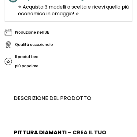
⭐ Acquista 3 modelli a scelta e ricevi quello più
economico in omaggio! ⭐
Produzione nell'UE
Qualità eccezionale
Il produttore
più popolare
DESCRIZIONE DEL PRODOTTO
PITTURA DIAMANTI
- CREA IL TUO