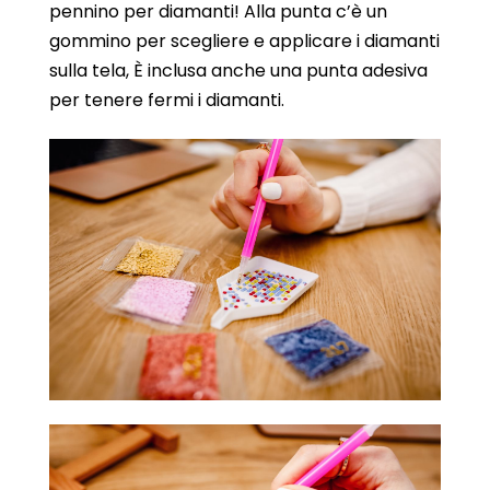
pennino per diamanti! Alla punta c’è un
gommino per scegliere e applicare i diamanti
sulla tela, È inclusa anche una punta adesiva
per tenere fermi i diamanti.