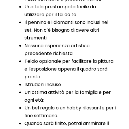
Una tela prestampata facile da
utilizzare per il fai da te
Il pennino e i diamanti sono inclusi nel
set. Non c’è bisogno di avere altri
strumenti.
Nessuna esperienza artistica
precedente richiesta
Telaio opzionale per facilitare la pittura
e l'esposizione appena il quadro sarà
pronto
Istruzioni incluse
Un’ottima attività per la famiglia e per
ogni età;
Un bel regalo o un hobby rilassante per i
fine settimana.
Quando sarà finito, potrai ammirare il