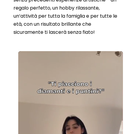
regalo perfetto, un hobby rilassante,
un’attività per tutta la famiglia e per tutte le
età, con un risultato brillante che
sicuramente ti lascerà senza fiato!