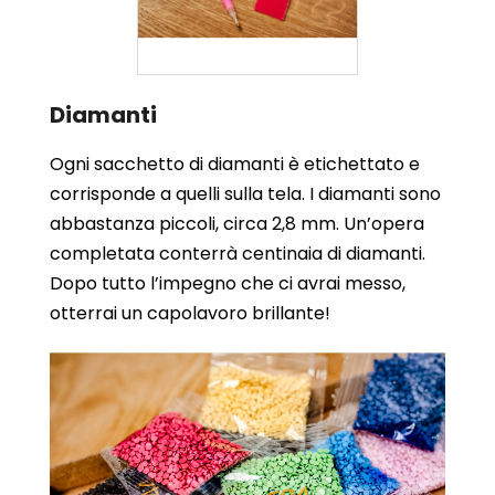
Diamanti
Ogni sacchetto di diamanti è etichettato e
corrisponde a quelli sulla tela. I diamanti sono
abbastanza piccoli, circa 2,8 mm. Un’opera
completata conterrà centinaia di diamanti.
Dopo tutto l’impegno che ci avrai messo,
otterrai un capolavoro brillante!