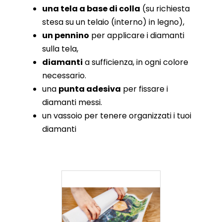
una tela a base di colla
(su richiesta
stesa su un telaio (interno) in legno),
un pennino
per applicare i diamanti
sulla tela,
diamanti
a sufficienza, in ogni colore
necessario.
una
punta adesiva
per fissare i
diamanti messi.
un vassoio per tenere organizzati i tuoi
diamanti