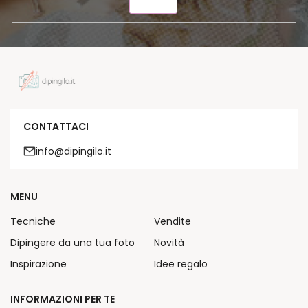
INVIA
CONTATTACI
info@dipingilo.it
MENU
Tecniche
Vendite
Dipingere da una tua foto
Novità
Inspirazione
Idee regalo
INFORMAZIONI PER TE