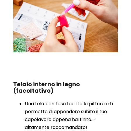
Telaio interno in legno
(facoltativo)
Una tela ben tesa facilita la pittura e ti
permette di appendere subito il tuo
capolavoro appena hai finito. -
altamente raccomandato!