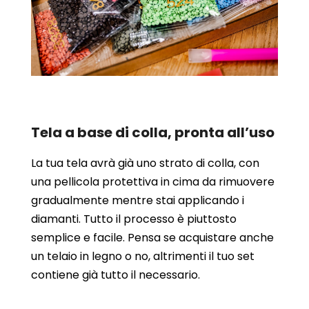
Tela a base di colla, pronta all’uso
La tua tela avrà già uno strato di colla, con
una pellicola protettiva in cima da rimuovere
gradualmente mentre stai applicando i
diamanti. Tutto il processo è piuttosto
semplice e facile. Pensa se acquistare anche
un telaio in legno o no, altrimenti il tuo set
contiene già tutto il necessario.