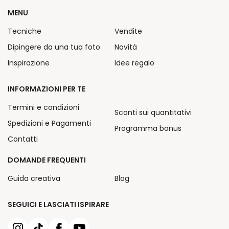
MENU
Tecniche
Vendite
Dipingere da una tua foto
Novità
Inspirazione
Idee regalo
INFORMAZIONI PER TE
Termini e condizioni
Sconti sui quantitativi
Spedizioni e Pagamenti
Programma bonus
Contatti
DOMANDE FREQUENTI
Guida creativa
Blog
SEGUICI E LASCIATI ISPIRARE