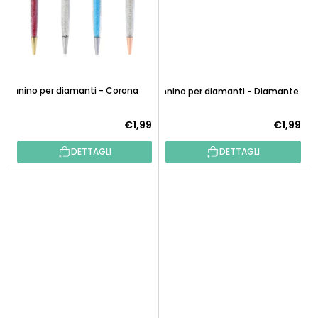
Pennino per diamanti - Corona
Pennino per diamanti - Diamante
€1,99
€1,99
DETTAGLI
DETTAGLI