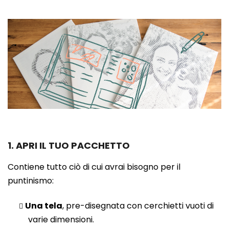
1. APRI IL TUO PACCHETTO
Contiene tutto ciò di cui avrai bisogno per il
puntinismo:
Una tela
, pre-disegnata con cerchietti vuoti di
varie dimensioni.