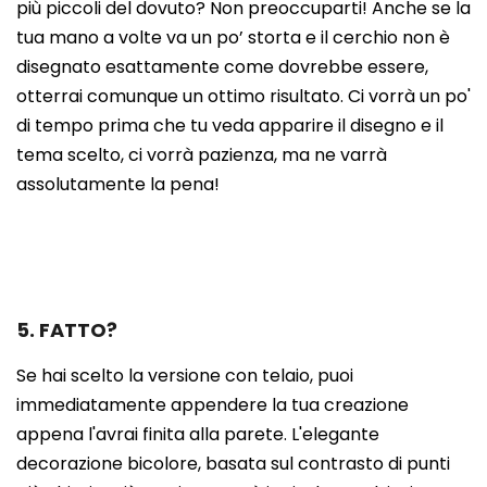
più piccoli del dovuto? Non preoccuparti! Anche se la
tua mano a volte va un po’ storta e il cerchio non è
disegnato esattamente come dovrebbe essere,
otterrai comunque un ottimo risultato. Ci vorrà un po'
di tempo prima che tu veda apparire il disegno e il
tema scelto, ci vorrà pazienza, ma ne varrà
assolutamente la pena!
5. FATTO?
Se hai scelto la versione con telaio, puoi
immediatamente appendere la tua creazione
appena l'avrai finita alla parete. L'elegante
decorazione bicolore, basata sul contrasto di punti