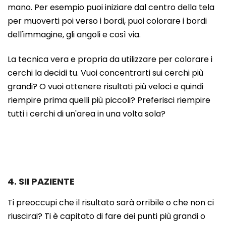
mano. Per esempio puoi iniziare dal centro della tela
per muoverti poi verso i bordi, puoi colorare i bordi
dell'immagine, gli angoli e così via.
La tecnica vera e propria da utilizzare per colorare i
cerchi la decidi tu. Vuoi concentrarti sui cerchi più
grandi? O vuoi ottenere risultati più veloci e quindi
riempire prima quelli più piccoli? Preferisci riempire
tutti i cerchi di un'area in una volta sola?
4. SII PAZIENTE
Ti preoccupi che il risultato sarà orribile o che non ci
riuscirai? Ti è capitato di fare dei punti più grandi o