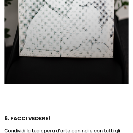
6. FACCI VEDERE!
Condividi la tua opera d’arte con noi e con tutti gli