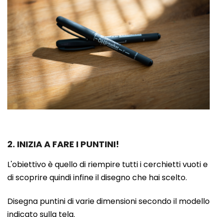
2. INIZIA A FARE I PUNTINI!
L'obiettivo è quello di riempire tutti i cerchietti vuoti e
di scoprire quindi infine il disegno che hai scelto.
Disegna puntini di varie dimensioni secondo il modello
indicato sulla tela.