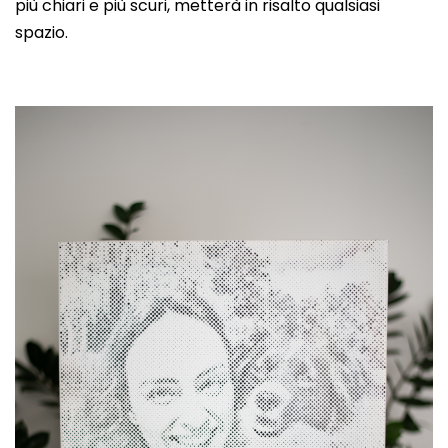
più chiari e più scuri, metterà in risalto qualsiasi
spazio.