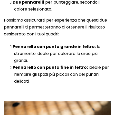
Due pennarelli
per punteggiare, secondo il
colore selezionato.
Possiamo assicurarti per esperienza che questi due
pennarelli ti permetteranno di ottenere il risultato
desiderato con i tuoi quadri:
Pennarello con punta grande in feltro:
lo
strumento ideale per colorare le aree più
grandi.
Pennarello con punta fine in feltro:
ideale per
riempire gli spazi più piccoli con dei puntini
delicati.