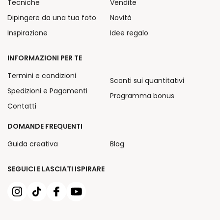
Tecniche
Vendite
Dipingere da una tua foto
Novità
Inspirazione
Idee regalo
INFORMAZIONI PER TE
Termini e condizioni
Sconti sui quantitativi
Spedizioni e Pagamenti
Programma bonus
Contatti
DOMANDE FREQUENTI
Guida creativa
Blog
SEGUICI E LASCIATI ISPIRARE