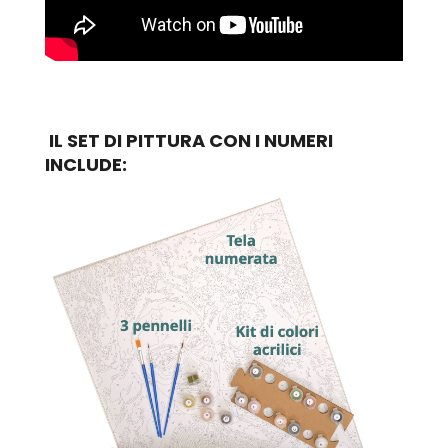
IL SET DI PITTURA CON I NUMERI
INCLUDE: