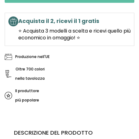
Acquista il 2, ricevi il 1 gratis
⭐ Acquista 3 modelli a scelta e ricevi quello più
economico in omaggio! ⭐
Produzione nell'UE
Oltre 700 colori
nella tavolozza
Il produttore
più popolare
DESCRIZIONE DEL PRODOTTO