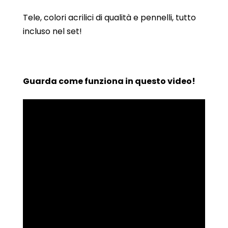
Tele, colori acrilici di qualità e pennelli, tutto
incluso nel set!
Guarda come funziona in questo video!