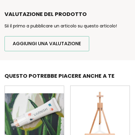
VALUTAZIONE DEL PRODOTTO
Sii il primo a pubblicare un articolo su questo articolo!
AGGIUNGI UNA VALUTAZIONE
QUESTO POTREBBE PIACERE ANCHE A TE