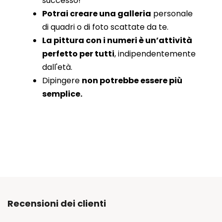
successo!
Potrai creare una galleria
personale
di quadri o di foto scattate da te.
La pittura con i numeri è un’attività
perfetto per tutti
, indipendentemente
dall'età.
Dipingere
non potrebbe essere più
semplice.
Recensioni dei clienti