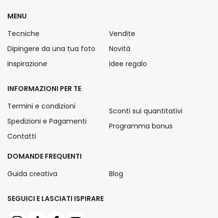
MENU
Tecniche
Vendite
Dipingere da una tua foto
Novità
Inspirazione
Idee regalo
INFORMAZIONI PER TE
Termini e condizioni
Sconti sui quantitativi
Spedizioni e Pagamenti
Programma bonus
Contatti
DOMANDE FREQUENTI
Guida creativa
Blog
SEGUICI E LASCIATI ISPIRARE