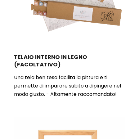
TELAIO INTERNO IN LEGNO
(FACOLTATIVO)
Una tela ben tesa facilita la pittura e ti
permette di imparare subito a dipingere nel
modo giusto. - Altamente raccomandato!