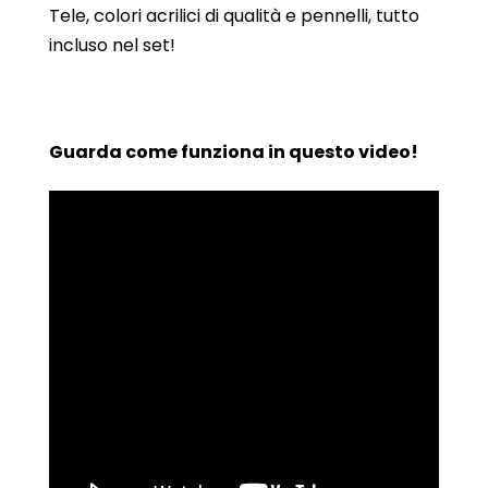
Tele, colori acrilici di qualità e pennelli, tutto
incluso nel set!
Guarda come funziona in questo video!