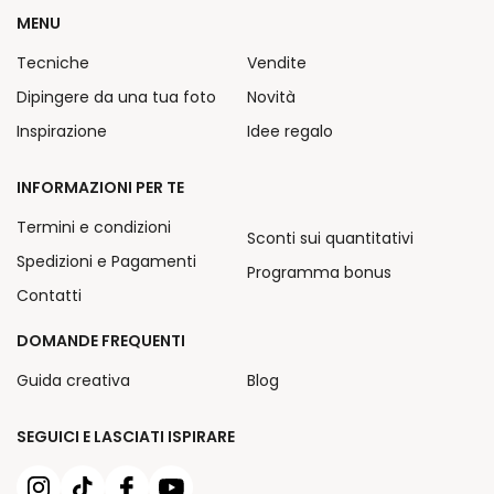
MENU
Tecniche
Vendite
Dipingere da una tua foto
Novità
Inspirazione
Idee regalo
INFORMAZIONI PER TE
Termini e condizioni
Sconti sui quantitativi
Spedizioni e Pagamenti
Programma bonus
Contatti
DOMANDE FREQUENTI
Guida creativa
Blog
SEGUICI E LASCIATI ISPIRARE