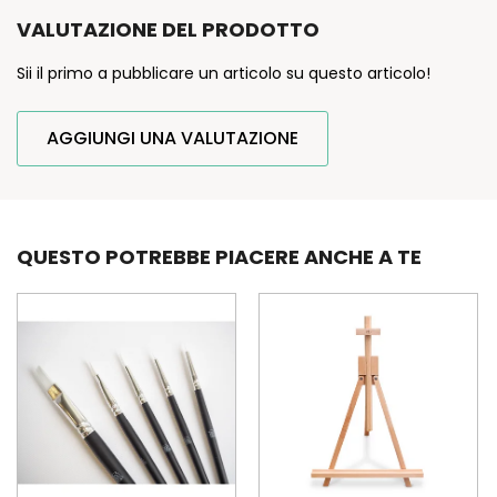
VALUTAZIONE DEL PRODOTTO
Sii il primo a pubblicare un articolo su questo articolo!
AGGIUNGI UNA VALUTAZIONE
QUESTO POTREBBE PIACERE ANCHE A TE