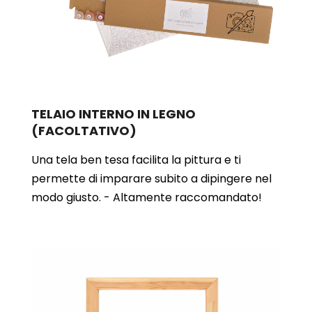
TELAIO INTERNO IN LEGNO
(FACOLTATIVO)
Una tela ben tesa facilita la pittura e ti
permette di imparare subito a dipingere nel
modo giusto. - Altamente raccomandato!