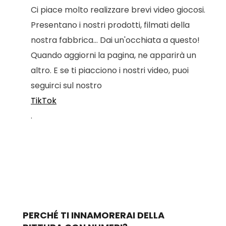
Ci piace molto realizzare brevi video giocosi.
Presentano i nostri prodotti, filmati della
nostra fabbrica... Dai un'occhiata a questo!
Quando aggiorni la pagina, ne apparirà un
altro. E se ti piacciono i nostri video, puoi
seguirci sul nostro
TikTok
.
PERCHÉ TI INNAMORERAI DELLA