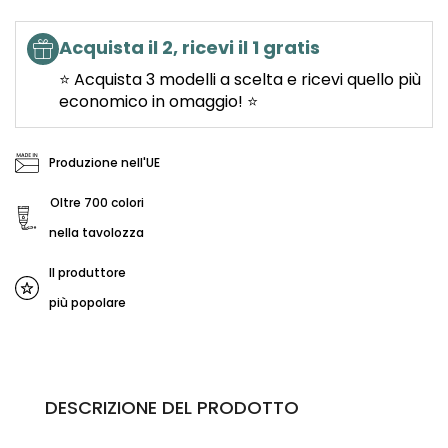
Acquista il 2, ricevi il 1 gratis
⭐ Acquista 3 modelli a scelta e ricevi quello più
economico in omaggio! ⭐
Produzione nell'UE
Oltre 700 colori
nella tavolozza
Il produttore
più popolare
DESCRIZIONE DEL PRODOTTO