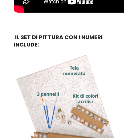
IL SET DI PITTURA CON I NUMERI
INCLUDE: