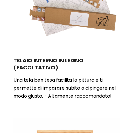
TELAIO INTERNO IN LEGNO
(FACOLTATIVO)
Una tela ben tesa facilita la pittura e ti
permette di imparare subito a dipingere nel
modo giusto. - Altamente raccomandato!