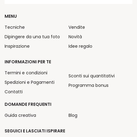
MENU
Tecniche
Vendite
Dipingere da una tua foto
Novità
Inspirazione
Idee regalo
INFORMAZIONI PER TE
Termini e condizioni
Sconti sui quantitativi
Spedizioni e Pagamenti
Programma bonus
Contatti
DOMANDE FREQUENTI
Guida creativa
Blog
SEGUICI E LASCIATI ISPIRARE