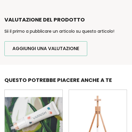
VALUTAZIONE DEL PRODOTTO
Sii il primo a pubblicare un articolo su questo articolo!
AGGIUNGI UNA VALUTAZIONE
QUESTO POTREBBE PIACERE ANCHE A TE