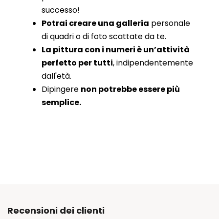
successo!
Potrai creare una galleria
personale
di quadri o di foto scattate da te.
La pittura con i numeri è un’attività
perfetto per tutti
, indipendentemente
dall'età.
Dipingere
non potrebbe essere più
semplice.
Recensioni dei clienti