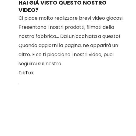
HAI GIÀ VISTO QUESTO NOSTRO
VIDEO?
Ci piace molto realizzare brevi video giocosi.
Presentano i nostri prodotti, filmati della
nostra fabbrica... Dai un'occhiata a questo!
Quando aggiorni la pagina, ne apparirà un
altro. E se ti piacciono i nostri video, puoi
seguirci sul nostro
TikTok
.