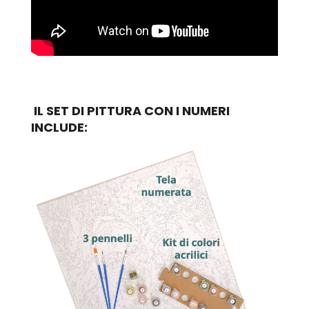
IL SET DI PITTURA CON I NUMERI
INCLUDE: