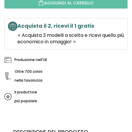
AGGIUNGI AL CARRELLO
Acquista il 2, ricevi il 1 gratis
⭐ Acquista 3 modelli a scelta e ricevi quello più
economico in omaggio! ⭐
Produzione nell'UE
Oltre 700 colori
nella tavolozza
Il produttore
più popolare
DESCRIZIONE DEL PRODOTTO