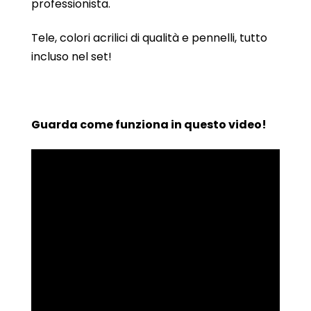
professionista.
Tele, colori acrilici di qualità e pennelli, tutto
incluso nel set!
Guarda come funziona in questo video!