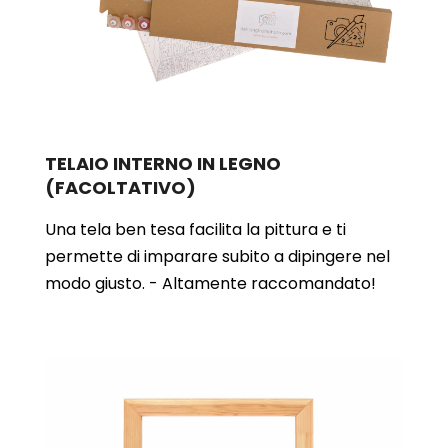
TELAIO INTERNO IN LEGNO
(FACOLTATIVO)
Una tela ben tesa facilita la pittura e ti
permette di imparare subito a dipingere nel
modo giusto. - Altamente raccomandato!