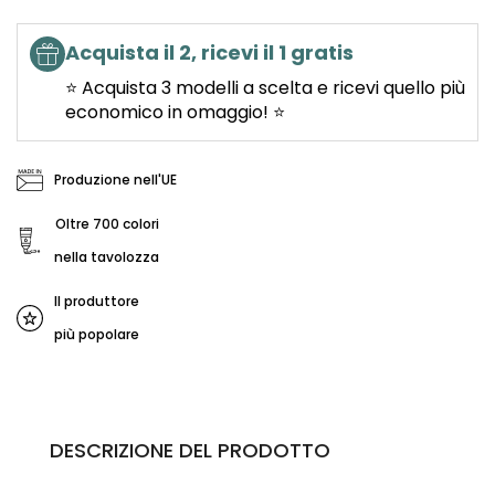
Acquista il 2, ricevi il 1 gratis
⭐ Acquista 3 modelli a scelta e ricevi quello più
economico in omaggio! ⭐
Produzione nell'UE
Oltre 700 colori
nella tavolozza
Il produttore
più popolare
DESCRIZIONE DEL PRODOTTO