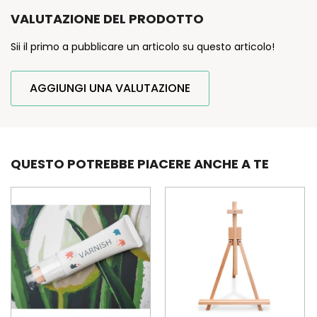
VALUTAZIONE DEL PRODOTTO
Sii il primo a pubblicare un articolo su questo articolo!
AGGIUNGI UNA VALUTAZIONE
QUESTO POTREBBE PIACERE ANCHE A TE