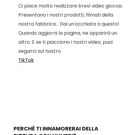
Ci piace molto realizzare brevi video giocosi.
Presentano i nostri prodotti, filmati della
nostra fabbrica... Dai un'occhiata a questo!
Quando aggiorni la pagina, ne apparirà un
altro. E se ti piacciono i nostri video, puoi
seguirci sul nostro
TikTok
.
PERCHÉ TI INNAMORERAI DELLA