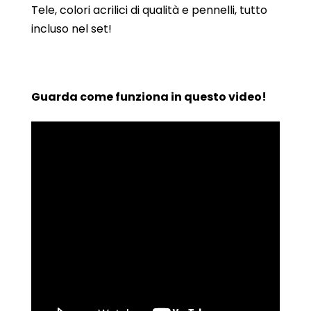
Tele, colori acrilici di qualità e pennelli, tutto
incluso nel set!
Guarda come funziona in questo video!