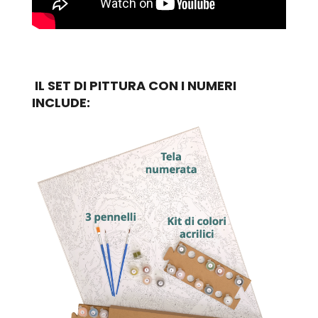
IL SET DI PITTURA CON I NUMERI
INCLUDE: