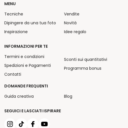
MENU
Tecniche
Vendite
Dipingere da una tua foto
Novità
Inspirazione
Idee regalo
INFORMAZIONI PER TE
Termini e condizioni
Sconti sui quantitativi
Spedizioni e Pagamenti
Programma bonus
Contatti
DOMANDE FREQUENTI
Guida creativa
Blog
SEGUICI E LASCIATI ISPIRARE