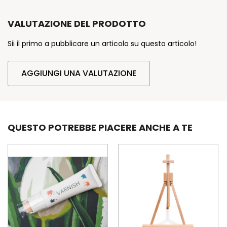
VALUTAZIONE DEL PRODOTTO
Sii il primo a pubblicare un articolo su questo articolo!
AGGIUNGI UNA VALUTAZIONE
QUESTO POTREBBE PIACERE ANCHE A TE