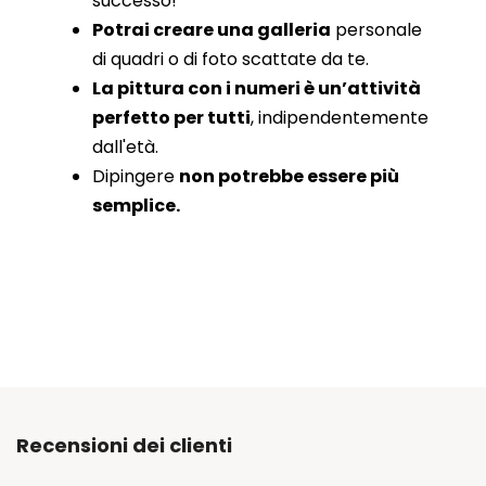
successo!
Potrai creare una galleria
personale
di quadri o di foto scattate da te.
La pittura con i numeri è un’attività
perfetto per tutti
, indipendentemente
dall'età.
Dipingere
non potrebbe essere più
semplice.
Recensioni dei clienti