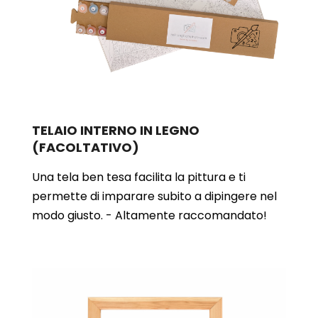
TELAIO INTERNO IN LEGNO
(FACOLTATIVO)
Una tela ben tesa facilita la pittura e ti
permette di imparare subito a dipingere nel
modo giusto. - Altamente raccomandato!