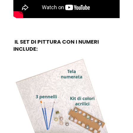
IL SET DI PITTURA CON I NUMERI
INCLUDE: