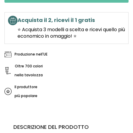
Acquista il 2, ricevi il 1 gratis
⭐ Acquista 3 modelli a scelta e ricevi quello più
economico in omaggio! ⭐
Produzione nell'UE
Oltre 700 colori
nella tavolozza
Il produttore
più popolare
DESCRIZIONE DEL PRODOTTO