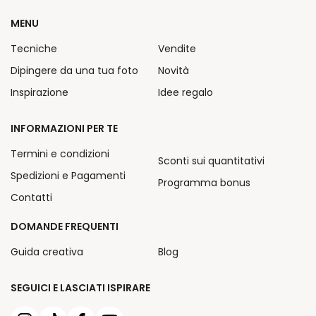
MENU
Tecniche
Vendite
Dipingere da una tua foto
Novità
Inspirazione
Idee regalo
INFORMAZIONI PER TE
Termini e condizioni
Sconti sui quantitativi
Spedizioni e Pagamenti
Programma bonus
Contatti
DOMANDE FREQUENTI
Guida creativa
Blog
SEGUICI E LASCIATI ISPIRARE