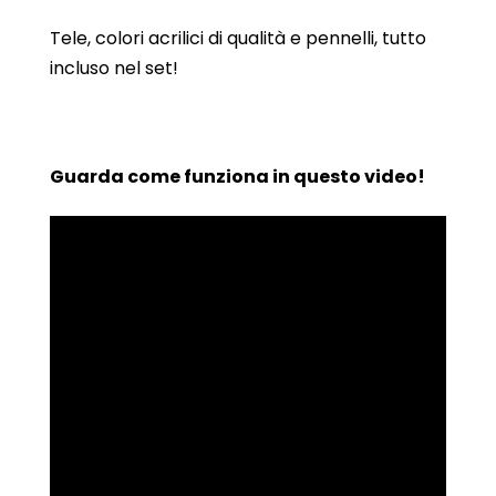
Tele, colori acrilici di qualità e pennelli, tutto
incluso nel set!
Guarda come funziona in questo video!