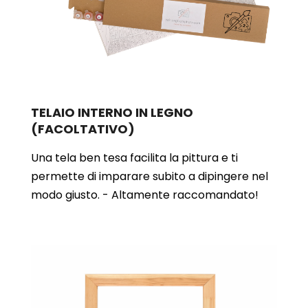
TELAIO INTERNO IN LEGNO
(FACOLTATIVO)
Una tela ben tesa facilita la pittura e ti
permette di imparare subito a dipingere nel
modo giusto. - Altamente raccomandato!