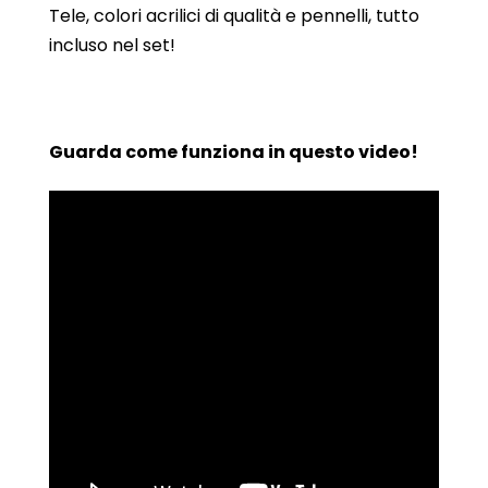
Tele, colori acrilici di qualità e pennelli, tutto
incluso nel set!
Guarda come funziona in questo video!