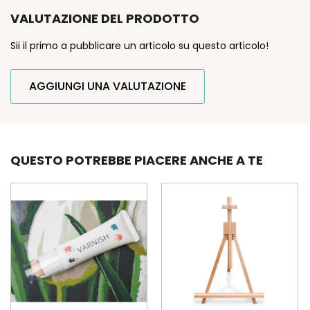
VALUTAZIONE DEL PRODOTTO
Sii il primo a pubblicare un articolo su questo articolo!
AGGIUNGI UNA VALUTAZIONE
QUESTO POTREBBE PIACERE ANCHE A TE