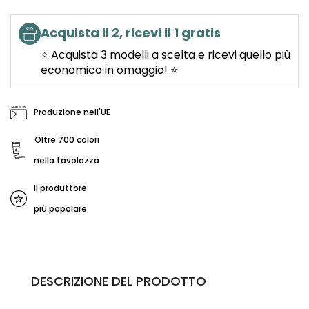
Acquista il 2, ricevi il 1 gratis
⭐ Acquista 3 modelli a scelta e ricevi quello più
economico in omaggio! ⭐
Produzione nell'UE
Oltre 700 colori
nella tavolozza
Il produttore
più popolare
DESCRIZIONE DEL PRODOTTO