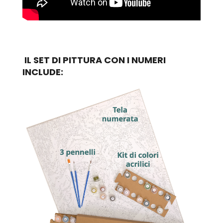
IL SET DI PITTURA CON I NUMERI
INCLUDE: