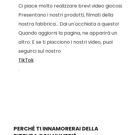
Ci piace molto realizzare brevi video giocosi.
Presentano i nostri prodotti, filmati della
nostra fabbrica... Dai un'occhiata a questo!
Quando aggiorni la pagina, ne apparirà un
altro. E se ti piacciono i nostri video, puoi
seguirci sul nostro
TikTok
.
PERCHÉ TI INNAMORERAI DELLA