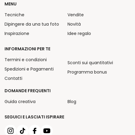
MENU
Tecniche
Vendite
Dipingere da una tua foto
Novità
Inspirazione
Idee regalo
INFORMAZIONI PER TE
Termini e condizioni
Sconti sui quantitativi
Spedizioni e Pagamenti
Programma bonus
Contatti
DOMANDE FREQUENTI
Guida creativa
Blog
SEGUICI E LASCIATI ISPIRARE