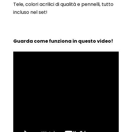
Tele, colori acrilici di qualità e pennelli, tutto
incluso nel set!
Guarda come funziona in questo video!