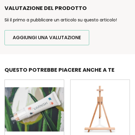
VALUTAZIONE DEL PRODOTTO
Sii il primo a pubblicare un articolo su questo articolo!
AGGIUNGI UNA VALUTAZIONE
QUESTO POTREBBE PIACERE ANCHE A TE