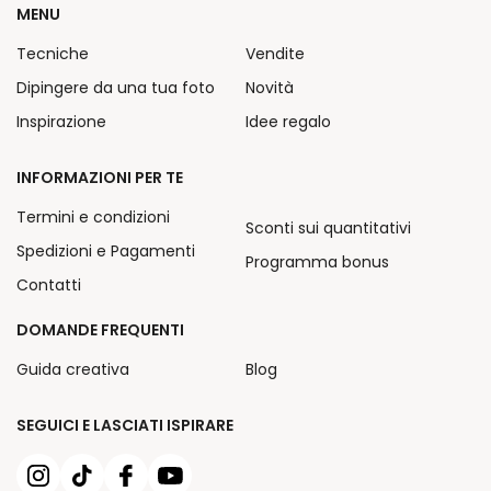
MENU
Tecniche
Vendite
Dipingere da una tua foto
Novità
Inspirazione
Idee regalo
INFORMAZIONI PER TE
Termini e condizioni
Sconti sui quantitativi
Spedizioni e Pagamenti
Programma bonus
Contatti
DOMANDE FREQUENTI
Guida creativa
Blog
SEGUICI E LASCIATI ISPIRARE