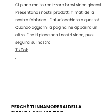
Ci piace molto realizzare brevi video giocosi.
Presentano i nostri prodotti, filmati della
nostra fabbrica... Dai un'occhiata a questo!
Quando aggiorni la pagina, ne apparirà un
altro. E se ti piacciono i nostri video, puoi
seguirci sul nostro
TikTok
.
PERCHÉ TI INNAMORERAI DELLA