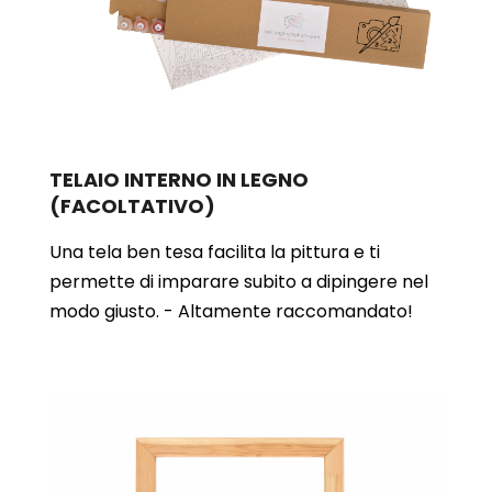
TELAIO INTERNO IN LEGNO
(FACOLTATIVO)
Una tela ben tesa facilita la pittura e ti
permette di imparare subito a dipingere nel
modo giusto. - Altamente raccomandato!