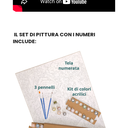
IL SET DI PITTURA CON I NUMERI
INCLUDE: