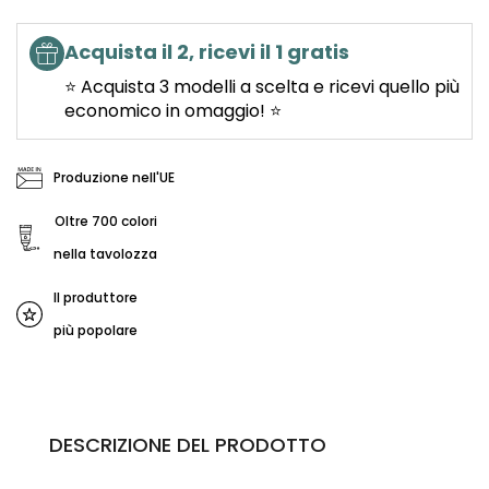
Acquista il 2, ricevi il 1 gratis
⭐ Acquista 3 modelli a scelta e ricevi quello più
economico in omaggio! ⭐
Produzione nell'UE
Oltre 700 colori
nella tavolozza
Il produttore
più popolare
DESCRIZIONE DEL PRODOTTO