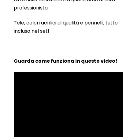
professionista.
Tele, colori acrilici di qualità e pennelli, tutto
incluso nel set!
Guarda come funziona in questo video!