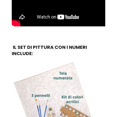
IL SET DI PITTURA CON I NUMERI
INCLUDE: