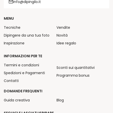
info@dipingilo.it
MENU
Tecniche
Vendite
Dipingere da una tua foto
Novità
Inspirazione
Idee regalo
INFORMAZIONI PER TE
Termini e condizioni
Sconti sui quantitativi
Spedizioni e Pagamenti
Programma bonus
Contatti
DOMANDE FREQUENTI
Guida creativa
Blog