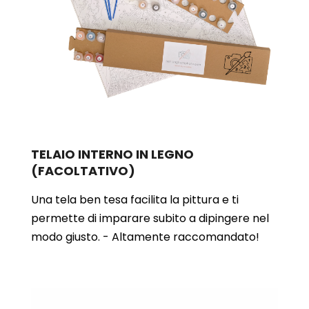
TELAIO INTERNO IN LEGNO
(FACOLTATIVO)
Una tela ben tesa facilita la pittura e ti
permette di imparare subito a dipingere nel
modo giusto. - Altamente raccomandato!