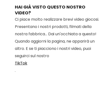
Time
HAI GIÀ VISTO QUESTO NOSTRO
VIDEO?
Ci piace molto realizzare brevi video giocosi.
Presentano i nostri prodotti, filmati della
nostra fabbrica... Dai un'occhiata a questo!
Quando aggiorni la pagina, ne apparirà un
altro. E se ti piacciono i nostri video, puoi
seguirci sul nostro
TikTok
.