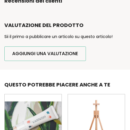
Recensioni dei clienti
VALUTAZIONE DEL PRODOTTO
Sii il primo a pubblicare un articolo su questo articolo!
AGGIUNGI UNA VALUTAZIONE
QUESTO POTREBBE PIACERE ANCHE A TE