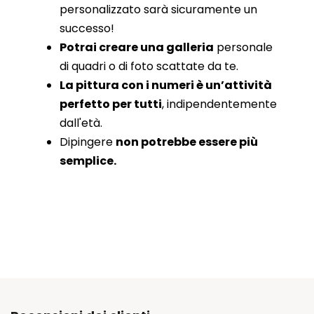
personalizzato sarà sicuramente un
successo!
Potrai creare una galleria
personale
di quadri o di foto scattate da te.
La pittura con i numeri è un’attività
perfetto per tutti
, indipendentemente
dall'età.
Dipingere
non potrebbe essere più
semplice.