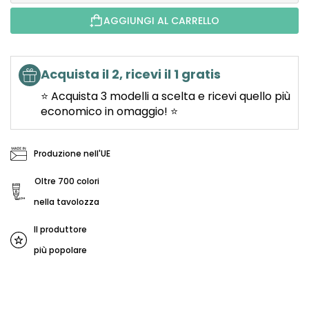
AGGIUNGI AL CARRELLO
Acquista il 2, ricevi il 1 gratis
⭐ Acquista 3 modelli a scelta e ricevi quello più
economico in omaggio! ⭐
Produzione nell'UE
Oltre 700 colori
nella tavolozza
Il produttore
più popolare