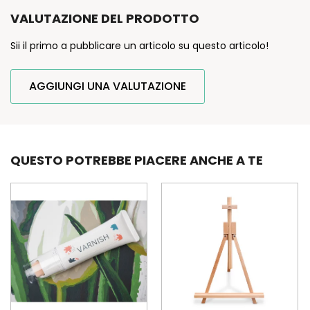
VALUTAZIONE DEL PRODOTTO
Sii il primo a pubblicare un articolo su questo articolo!
AGGIUNGI UNA VALUTAZIONE
QUESTO POTREBBE PIACERE ANCHE A TE