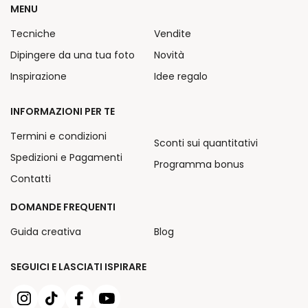
MENU
Tecniche
Vendite
Dipingere da una tua foto
Novità
Inspirazione
Idee regalo
INFORMAZIONI PER TE
Termini e condizioni
Sconti sui quantitativi
Spedizioni e Pagamenti
Programma bonus
Contatti
DOMANDE FREQUENTI
Guida creativa
Blog
SEGUICI E LASCIATI ISPIRARE