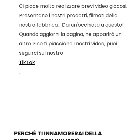
Ci piace molto realizzare brevi video giocosi.
Presentano i nostri prodotti, filmati della
nostra fabbrica... Dai un'occhiata a questo!
Quando aggiorni la pagina, ne apparirà un
altro. E se ti piacciono i nostri video, puoi
seguirci sul nostro
TikTok
.
PERCHÉ TI INNAMORERAI DELLA