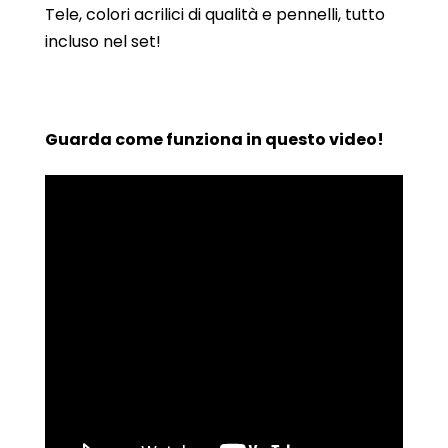
Tele, colori acrilici di qualità e pennelli, tutto
incluso nel set!
Guarda come funziona in questo video!