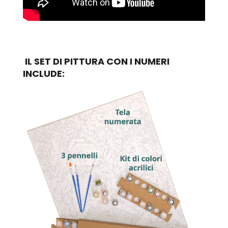
IL SET DI PITTURA CON I NUMERI
INCLUDE: