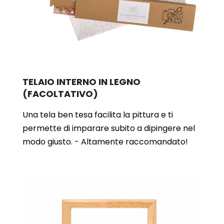
TELAIO INTERNO IN LEGNO
(FACOLTATIVO)
Una tela ben tesa facilita la pittura e ti
permette di imparare subito a dipingere nel
modo giusto. - Altamente raccomandato!