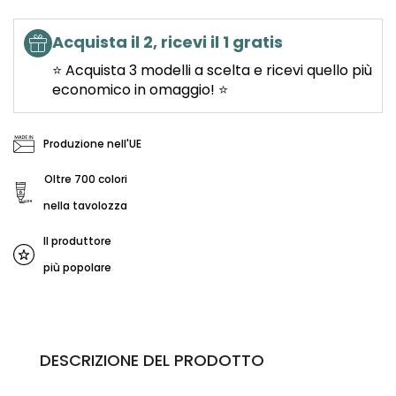
Acquista il 2, ricevi il 1 gratis
⭐ Acquista 3 modelli a scelta e ricevi quello più
economico in omaggio! ⭐
Produzione nell'UE
Oltre 700 colori
nella tavolozza
Il produttore
più popolare
DESCRIZIONE DEL PRODOTTO