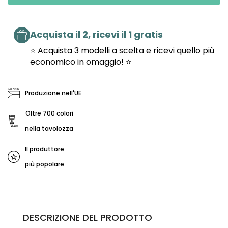
Acquista il 2, ricevi il 1 gratis
⭐ Acquista 3 modelli a scelta e ricevi quello più
economico in omaggio! ⭐
Produzione nell'UE
Oltre 700 colori
nella tavolozza
Il produttore
più popolare
DESCRIZIONE DEL PRODOTTO