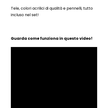
Tele, colori acrilici di qualità e pennelli, tutto
incluso nel set!
Guarda come funziona in questo video!