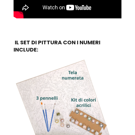
IL SET DI PITTURA CON I NUMERI
INCLUDE: