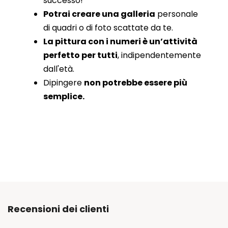
successo!
Potrai creare una galleria
personale
di quadri o di foto scattate da te.
La pittura con i numeri è un’attività
perfetto per tutti
, indipendentemente
dall'età.
Dipingere
non potrebbe essere più
semplice.
Recensioni dei clienti