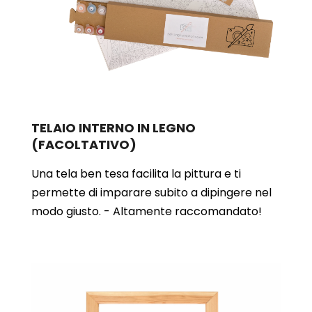
TELAIO INTERNO IN LEGNO
(FACOLTATIVO)
Una tela ben tesa facilita la pittura e ti
permette di imparare subito a dipingere nel
modo giusto. - Altamente raccomandato!