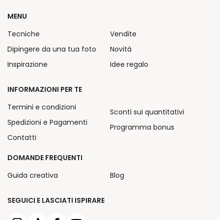
MENU
Tecniche
Vendite
Dipingere da una tua foto
Novità
Inspirazione
Idee regalo
INFORMAZIONI PER TE
Termini e condizioni
Sconti sui quantitativi
Spedizioni e Pagamenti
Programma bonus
Contatti
DOMANDE FREQUENTI
Guida creativa
Blog
SEGUICI E LASCIATI ISPIRARE