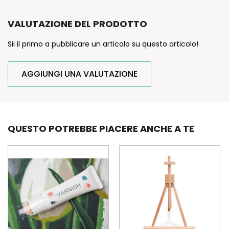
VALUTAZIONE DEL PRODOTTO
Sii il primo a pubblicare un articolo su questo articolo!
AGGIUNGI UNA VALUTAZIONE
QUESTO POTREBBE PIACERE ANCHE A TE