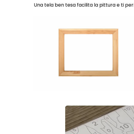
Una tela ben tesa facilita la pittura e ti