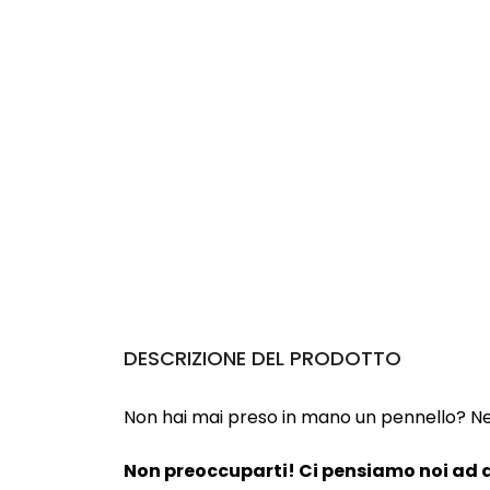
DESCRIZIONE DEL PRODOTTO
Non hai mai preso in mano un pennello? Neanc
Non preoccuparti! Ci pensiamo noi ad a