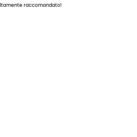
. - Altamente raccomandato!