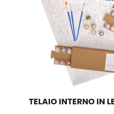
TELAIO INTERNO IN 