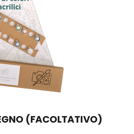
LEGNO
(FACOLTATIVO)