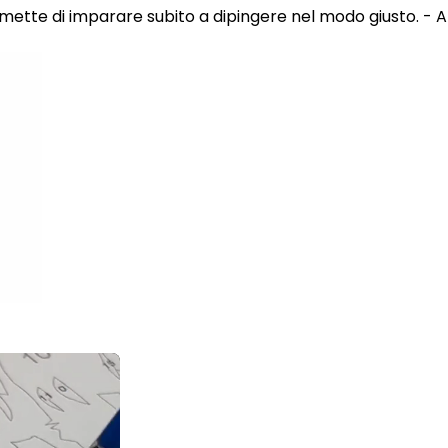
 permette di imparare subito a dipingere nel modo giusto