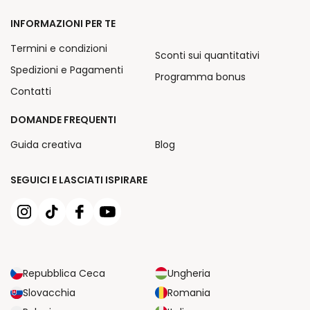
INFORMAZIONI PER TE
Termini e condizioni
Sconti sui quantitativi
Spedizioni e Pagamenti
Programma bonus
Contatti
DOMANDE FREQUENTI
Guida creativa
Blog
SEGUICI E LASCIATI ISPIRARE
Repubblica Ceca
Ungheria
Slovacchia
Romania