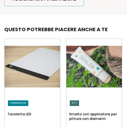
QUESTO POTREBBE PIACERE ANCHE A TE
CONSIGLIATO
3 + 1
Tavoletta LED
Smalto con applicatore per
pittura con diamanti