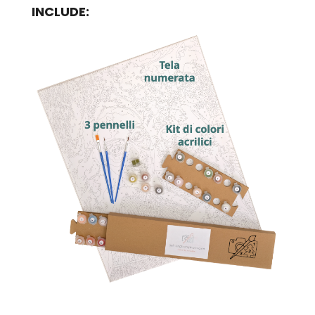
INCLUDE: