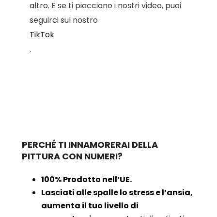
altro. E se ti piacciono i nostri video, puoi
seguirci sul nostro
TikTok
.
PERCHÉ TI INNAMORERAI DELLA
PITTURA CON NUMERI?
100% Prodotto nell’UE.
Lasciati alle spalle lo stress e l’ansia,
aumenta il tuo livello di