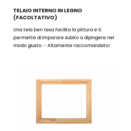
TELAIO INTERNO IN LEGNO
(FACOLTATIVO)
Una tela ben tesa facilita la pittura e ti
permette di imparare subito a dipingere nel
modo giusto. - Altamente raccomandato!