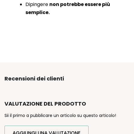
Dipingere
non potrebbe essere più
semplice.
Recensioni dei clienti
VALUTAZIONE DEL PRODOTTO
Sii il primo a pubblicare un articolo su questo articolo!
AGGIUNGI UNA VALUTAZIONE