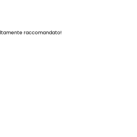
. - Altamente raccomandato!