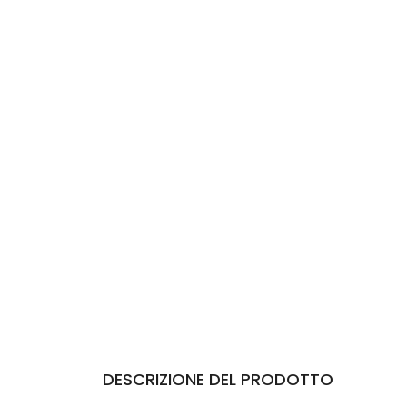
DESCRIZIONE DEL PRODOTTO