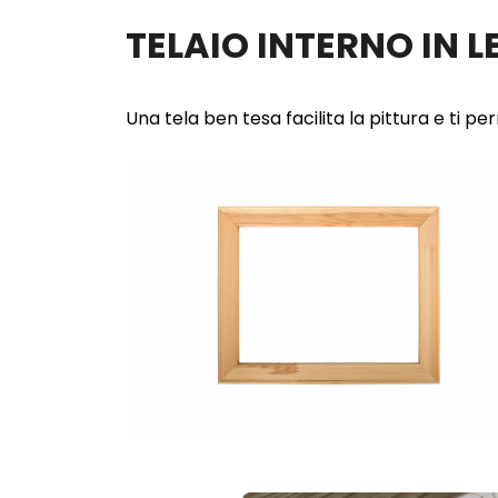
TELAIO INTERNO IN 
Una tela ben tesa facilita la pittura e ti