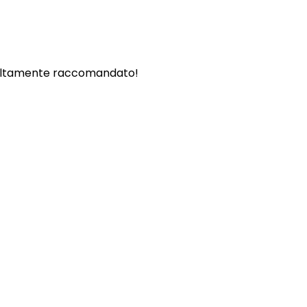
. - Altamente raccomandato!