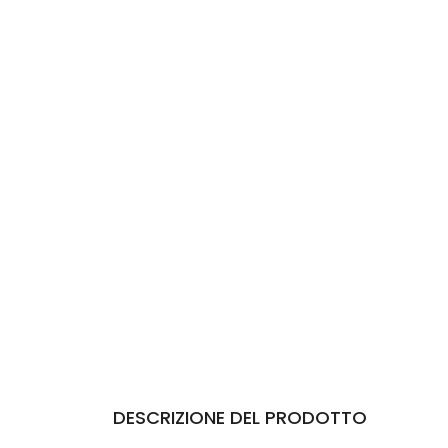
DESCRIZIONE DEL PRODOTTO