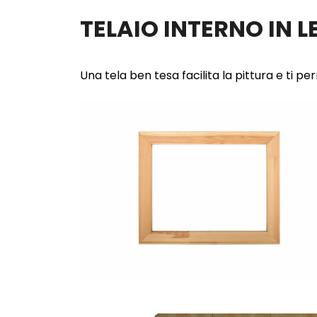
TELAIO INTERNO IN 
Una tela ben tesa facilita la pittura e ti