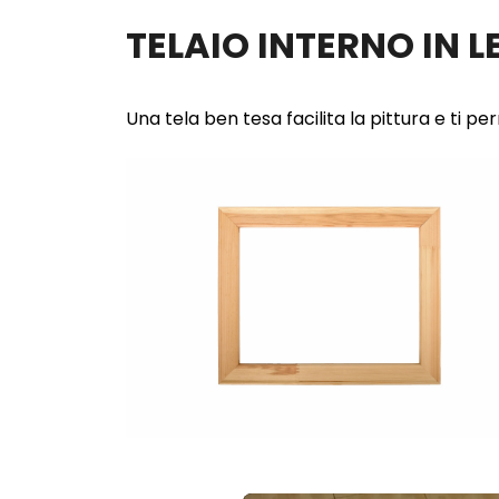
TELAIO INTERNO IN 
Una tela ben tesa facilita la pittura e ti