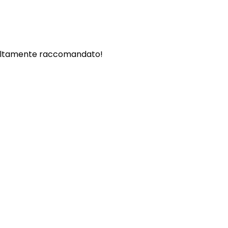
. - Altamente raccomandato!