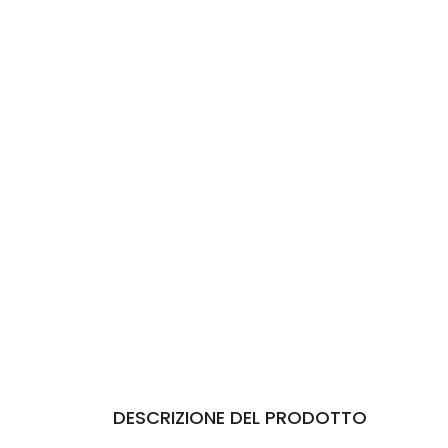
DESCRIZIONE DEL PRODOTTO