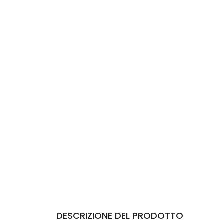
DESCRIZIONE DEL PRODOTTO