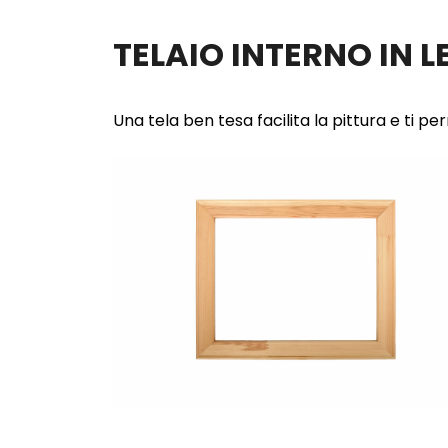
TELAIO INTERNO IN 
Una tela ben tesa facilita la pittura e ti