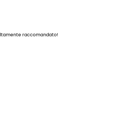
. - Altamente raccomandato!