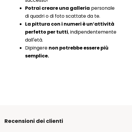
successo!
Potrai creare una galleria
personale
di quadri o di foto scattate da te.
La pittura con i numeri è un’attività
perfetto per tutti
, indipendentemente
dall'età.
Dipingere
non potrebbe essere più
semplice.
Recensioni dei clienti