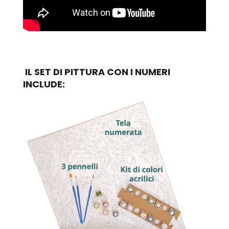
IL SET DI PITTURA CON I NUMERI
INCLUDE: