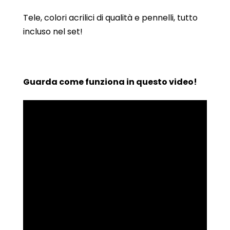
Tele, colori acrilici di qualità e pennelli, tutto
incluso nel set!
Guarda come funziona in questo video!