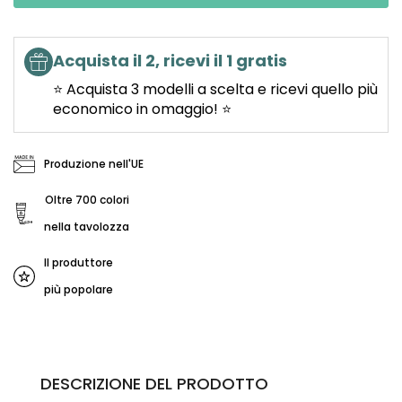
Acquista il 2, ricevi il 1 gratis
⭐ Acquista 3 modelli a scelta e ricevi quello più
economico in omaggio! ⭐
Produzione nell'UE
Oltre 700 colori
nella tavolozza
Il produttore
più popolare
DESCRIZIONE DEL PRODOTTO