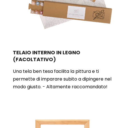
TELAIO INTERNO IN LEGNO
(FACOLTATIVO)
Una tela ben tesa facilita la pittura e ti
permette di imparare subito a dipingere nel
modo giusto. - Altamente raccomandato!