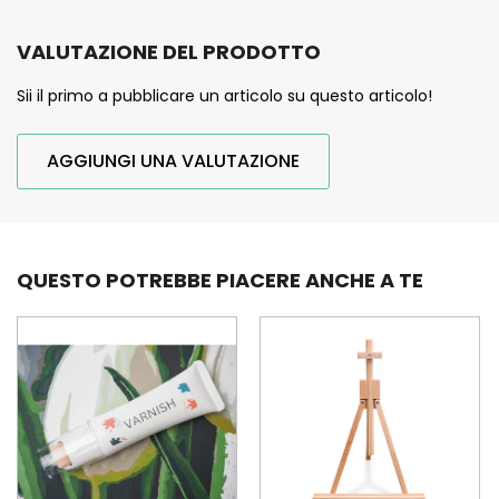
VALUTAZIONE DEL PRODOTTO
Sii il primo a pubblicare un articolo su questo articolo!
AGGIUNGI UNA VALUTAZIONE
QUESTO POTREBBE PIACERE ANCHE A TE