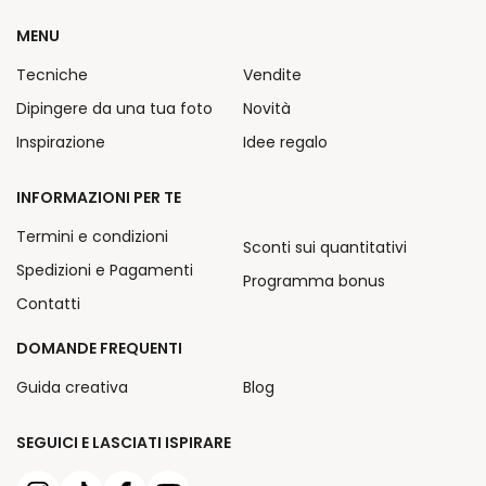
MENU
Tecniche
Vendite
Dipingere da una tua foto
Novità
Inspirazione
Idee regalo
INFORMAZIONI PER TE
Termini e condizioni
Sconti sui quantitativi
Spedizioni e Pagamenti
Programma bonus
Contatti
DOMANDE FREQUENTI
Guida creativa
Blog
SEGUICI E LASCIATI ISPIRARE