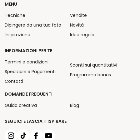
MENU
Tecniche
Vendite
Dipingere da una tua foto
Novità
Inspirazione
Idee regalo
INFORMAZIONI PER TE
Termini e condizioni
Sconti sui quantitativi
Spedizioni e Pagamenti
Programma bonus
Contatti
DOMANDE FREQUENTI
Guida creativa
Blog
SEGUICI E LASCIATI ISPIRARE