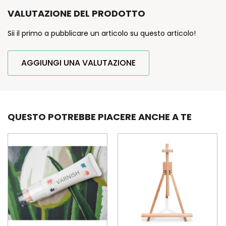
VALUTAZIONE DEL PRODOTTO
Sii il primo a pubblicare un articolo su questo articolo!
AGGIUNGI UNA VALUTAZIONE
QUESTO POTREBBE PIACERE ANCHE A TE