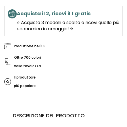
Acquista il 2, ricevi il 1 gratis
⭐ Acquista 3 modelli a scelta e ricevi quello più
economico in omaggio! ⭐
Produzione nell'UE
Oltre 700 colori
nella tavolozza
Il produttore
più popolare
DESCRIZIONE DEL PRODOTTO