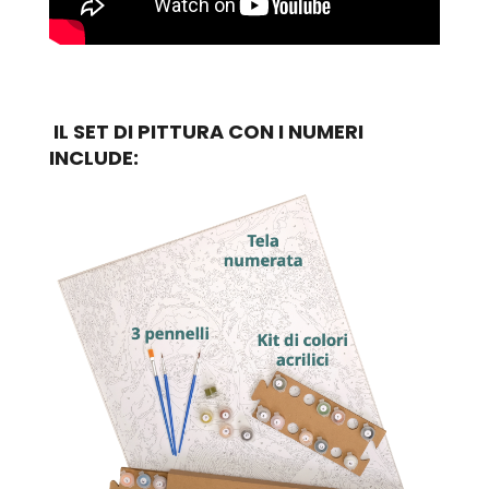
IL SET DI PITTURA CON I NUMERI
INCLUDE: