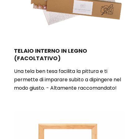
TELAIO INTERNO IN LEGNO
(FACOLTATIVO)
Una tela ben tesa facilita la pittura e ti
permette di imparare subito a dipingere nel
modo giusto. - Altamente raccomandato!