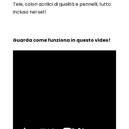
Tele, colori acrilici di qualità e pennelli, tutto
incluso nel set!
Guarda come funziona in questo video!