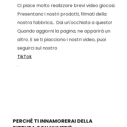
Ci piace molto realizzare brevi video giocosi.
Presentano i nostri prodotti, filmati della
nostra fabbrica... Dai un'occhiata a questo!
Quando aggiorni la pagina, ne apparirà un
altro. E se ti piacciono i nostri video, puoi
seguirci sul nostro
TikTok
.
PERCHÉ TI INNAMORERAI DELLA