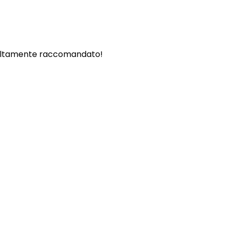
. - Altamente raccomandato!