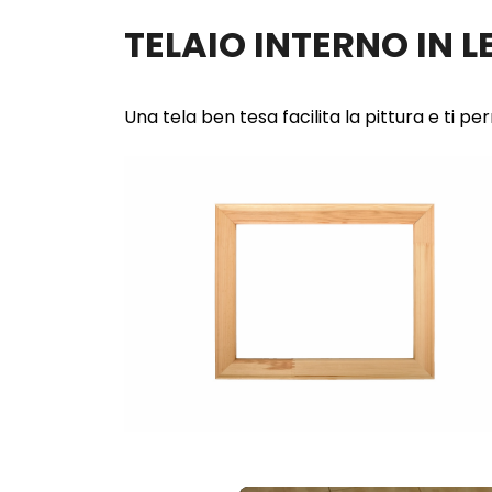
TELAIO INTERNO IN 
Una tela ben tesa facilita la pittura e ti