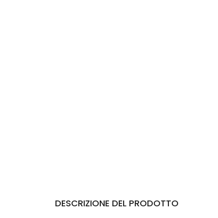
DESCRIZIONE DEL PRODOTTO