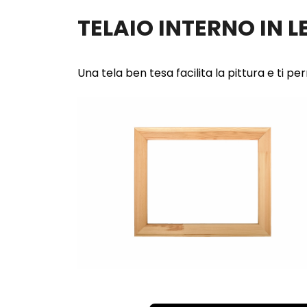
TELAIO INTERNO IN 
Una tela ben tesa facilita la pittura e ti