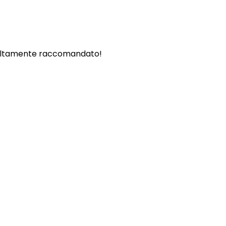
. - Altamente raccomandato!