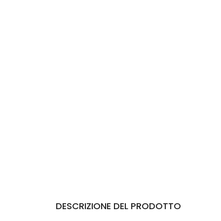
DESCRIZIONE DEL PRODOTTO