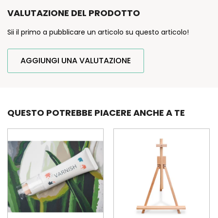
VALUTAZIONE DEL PRODOTTO
Sii il primo a pubblicare un articolo su questo articolo!
AGGIUNGI UNA VALUTAZIONE
QUESTO POTREBBE PIACERE ANCHE A TE