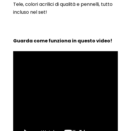
Tele, colori acrilici di qualità e pennelli, tutto
incluso nel set!
Guarda come funziona in questo video!