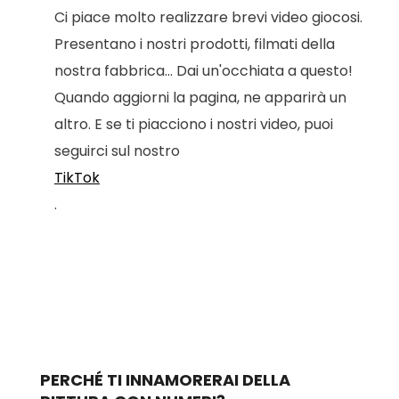
Ci piace molto realizzare brevi video giocosi.
Presentano i nostri prodotti, filmati della
nostra fabbrica... Dai un'occhiata a questo!
Quando aggiorni la pagina, ne apparirà un
altro. E se ti piacciono i nostri video, puoi
seguirci sul nostro
TikTok
.
PERCHÉ TI INNAMORERAI DELLA