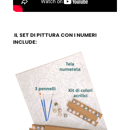
IL SET DI PITTURA CON I NUMERI
INCLUDE: