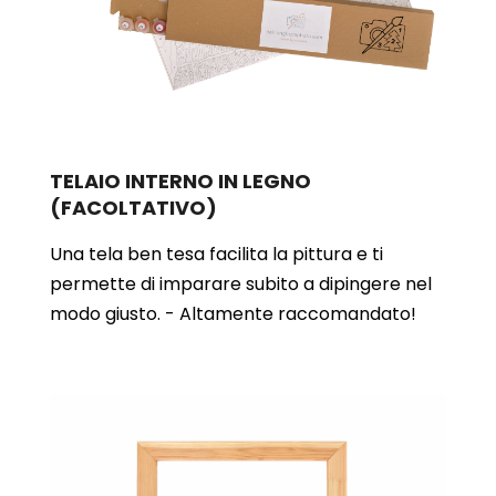
TELAIO INTERNO IN LEGNO
(FACOLTATIVO)
Una tela ben tesa facilita la pittura e ti
permette di imparare subito a dipingere nel
modo giusto. - Altamente raccomandato!