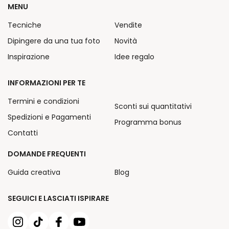
MENU
Tecniche
Vendite
Dipingere da una tua foto
Novità
Inspirazione
Idee regalo
INFORMAZIONI PER TE
Termini e condizioni
Sconti sui quantitativi
Spedizioni e Pagamenti
Programma bonus
Contatti
DOMANDE FREQUENTI
Guida creativa
Blog
SEGUICI E LASCIATI ISPIRARE