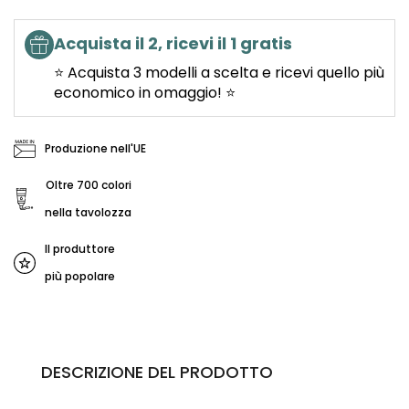
Acquista il 2, ricevi il 1 gratis
⭐ Acquista 3 modelli a scelta e ricevi quello più
economico in omaggio! ⭐
Produzione nell'UE
Oltre 700 colori
nella tavolozza
Il produttore
più popolare
DESCRIZIONE DEL PRODOTTO