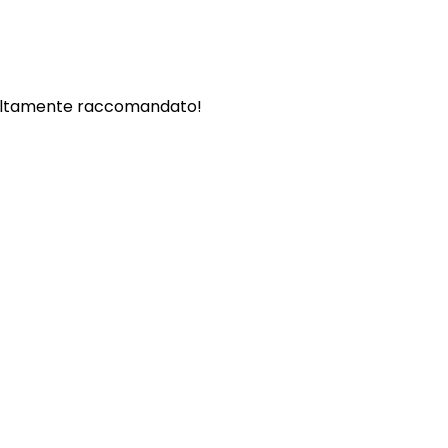
. - Altamente raccomandato!