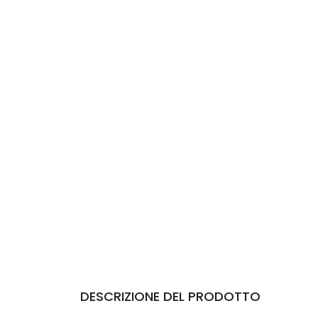
DESCRIZIONE DEL PRODOTTO