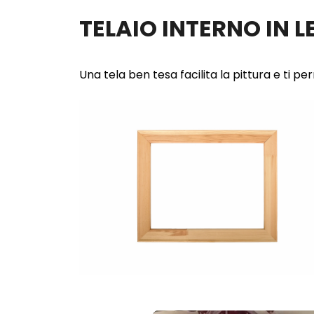
TELAIO INTERNO IN 
Una tela ben tesa facilita la pittura e ti