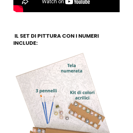
IL SET DI PITTURA CON I NUMERI
INCLUDE: