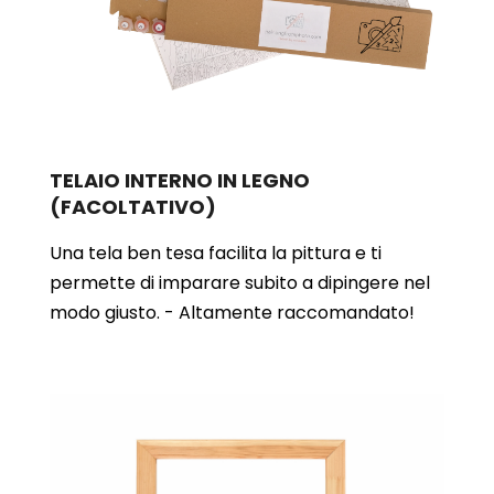
TELAIO INTERNO IN LEGNO
(FACOLTATIVO)
Una tela ben tesa facilita la pittura e ti
permette di imparare subito a dipingere nel
modo giusto. - Altamente raccomandato!