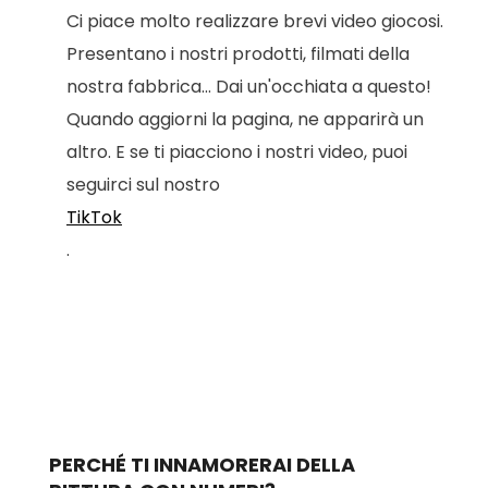
Ci piace molto realizzare brevi video giocosi.
Presentano i nostri prodotti, filmati della
nostra fabbrica... Dai un'occhiata a questo!
Quando aggiorni la pagina, ne apparirà un
altro. E se ti piacciono i nostri video, puoi
seguirci sul nostro
TikTok
.
PERCHÉ TI INNAMORERAI DELLA