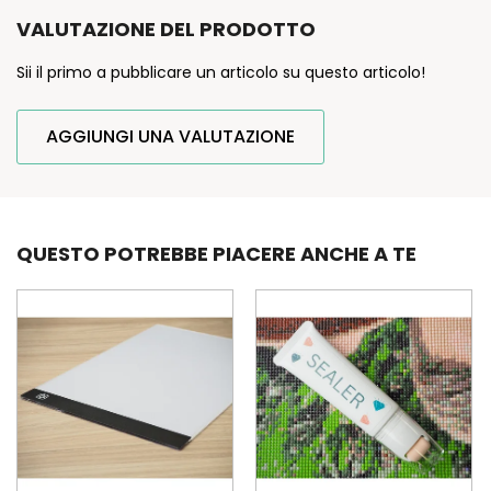
VALUTAZIONE DEL PRODOTTO
Sii il primo a pubblicare un articolo su questo articolo!
AGGIUNGI UNA VALUTAZIONE
QUESTO POTREBBE PIACERE ANCHE A TE