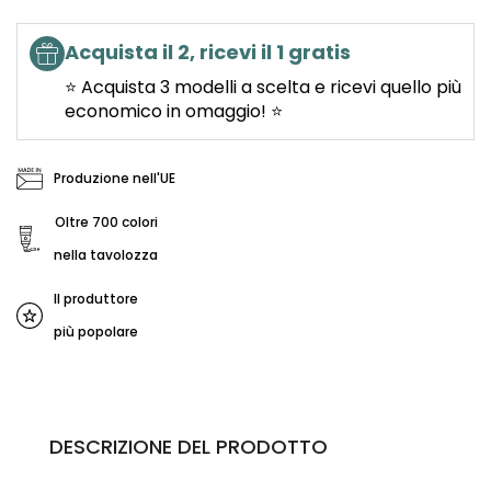
Acquista il 2, ricevi il 1 gratis
⭐ Acquista 3 modelli a scelta e ricevi quello più
economico in omaggio! ⭐
Produzione nell'UE
Oltre 700 colori
nella tavolozza
Il produttore
più popolare
DESCRIZIONE DEL PRODOTTO