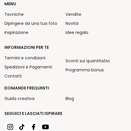
MENU
Tecniche
Vendite
Dipingere da una tua foto
Novità
Inspirazione
Idee regalo
INFORMAZIONI PER TE
Termini e condizioni
Sconti sui quantitativi
Spedizioni e Pagamenti
Programma bonus
Contatti
DOMANDE FREQUENTI
Guida creativa
Blog
SEGUICI E LASCIATI ISPIRARE