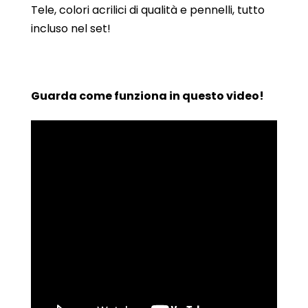
Tele, colori acrilici di qualità e pennelli, tutto
incluso nel set!
Guarda come funziona in questo video!