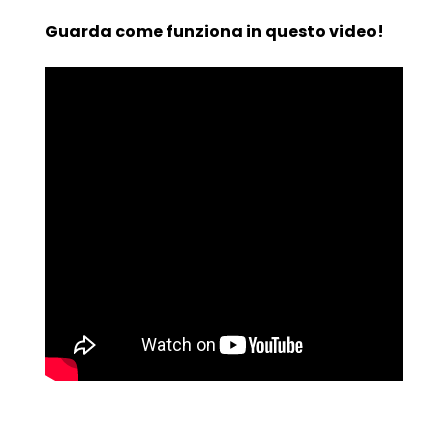
Guarda come funziona in questo video!