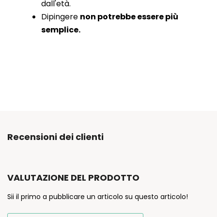
dall'età.
Dipingere
non potrebbe essere più
semplice.
Recensioni dei clienti
VALUTAZIONE DEL PRODOTTO
Sii il primo a pubblicare un articolo su questo articolo!