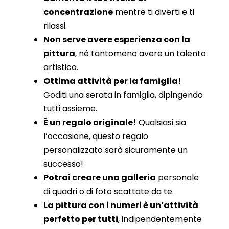
concentrazione
mentre ti diverti e ti
rilassi.
Non serve avere esperienza con la
pittura
, né tantomeno avere un talento
artistico.
Ottima attività per la famiglia!
Goditi una serata in famiglia, dipingendo
tutti assieme.
È un regalo originale!
Qualsiasi sia
l’occasione, questo regalo
personalizzato sarà sicuramente un
successo!
Potrai creare una galleria
personale
di quadri o di foto scattate da te.
La pittura con i numeri è un’attività
perfetto per tutti
, indipendentemente