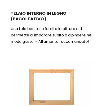
TELAIO INTERNO IN LEGNO
(FACOLTATIVO)
Una tela ben tesa facilita la pittura e ti
permette di imparare subito a dipingere nel
modo giusto. - Altamente raccomandato!