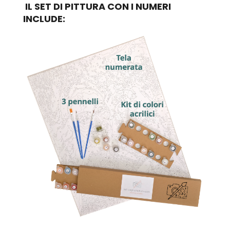
IL SET DI PITTURA CON I NUMERI
INCLUDE: