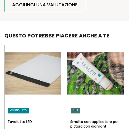
AGGIUNGI UNA VALUTAZIONE
QUESTO POTREBBE PIACERE ANCHE A TE
CONSIGLIATO
3 + 1
Tavoletta LED
Smalto con applicatore per
pittura con diamanti