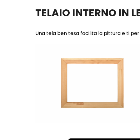
TELAIO INTERNO IN 
Una tela ben tesa facilita la pittura e ti