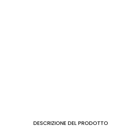
DESCRIZIONE DEL PRODOTTO