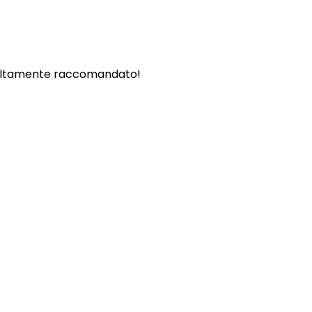
. - Altamente raccomandato!