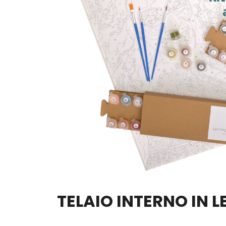
TELAIO INTERNO IN 