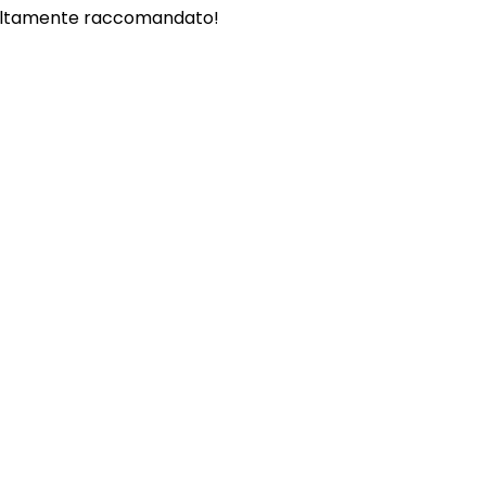
. - Altamente raccomandato!