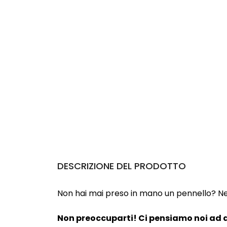
DESCRIZIONE DEL PRODOTTO
Non hai mai preso in mano un pennello? Neanc
Non preoccuparti! Ci pensiamo noi ad a