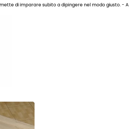
 permette di imparare subito a dipingere nel modo giusto