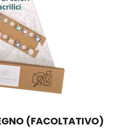
LEGNO
(FACOLTATIVO)