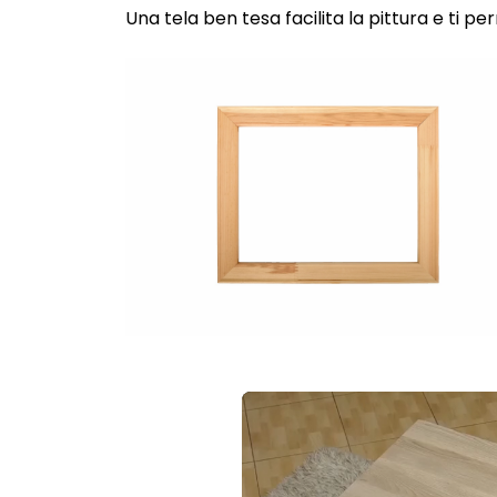
Una tela ben tesa facilita la pittura e ti