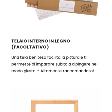
TELAIO INTERNO IN LEGNO
(FACOLTATIVO)
Una tela ben tesa facilita la pittura e ti
permette di imparare subito a dipingere nel
modo giusto. - Altamente raccomandato!