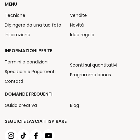
MENU
Tecniche
Vendite
Dipingere da una tua foto
Novità
Inspirazione
Idee regalo
INFORMAZIONI PER TE
Termini e condizioni
Sconti sui quantitativi
Spedizioni e Pagamenti
Programma bonus
Contatti
DOMANDE FREQUENTI
Guida creativa
Blog
SEGUICI E LASCIATI ISPIRARE