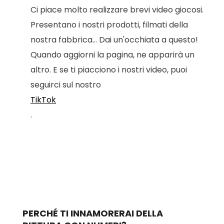
Ci piace molto realizzare brevi video giocosi.
Presentano i nostri prodotti, filmati della
nostra fabbrica... Dai un'occhiata a questo!
Quando aggiorni la pagina, ne apparirà un
altro. E se ti piacciono i nostri video, puoi
seguirci sul nostro
TikTok
.
PERCHÉ TI INNAMORERAI DELLA