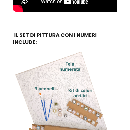
IL SET DI PITTURA CON I NUMERI
INCLUDE: