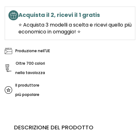
Acquista il 2, ricevi il 1 gratis
⭐ Acquista 3 modelli a scelta e ricevi quello più
economico in omaggio! ⭐
Produzione nell'UE
Oltre 700 colori
nella tavolozza
Il produttore
più popolare
DESCRIZIONE DEL PRODOTTO