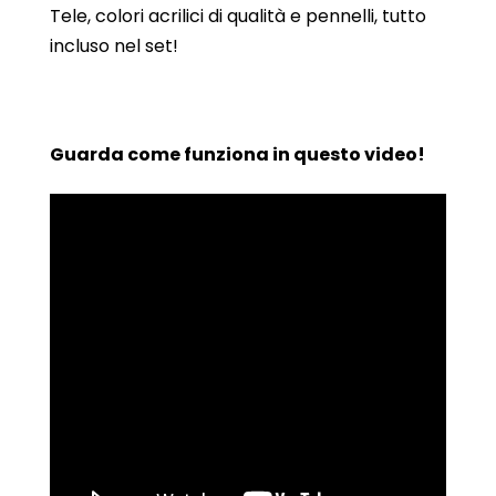
Tele, colori acrilici di qualità e pennelli, tutto
incluso nel set!
Guarda come funziona in questo video!