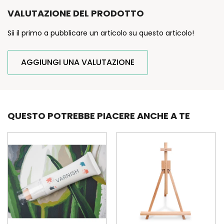
VALUTAZIONE DEL PRODOTTO
Sii il primo a pubblicare un articolo su questo articolo!
AGGIUNGI UNA VALUTAZIONE
QUESTO POTREBBE PIACERE ANCHE A TE