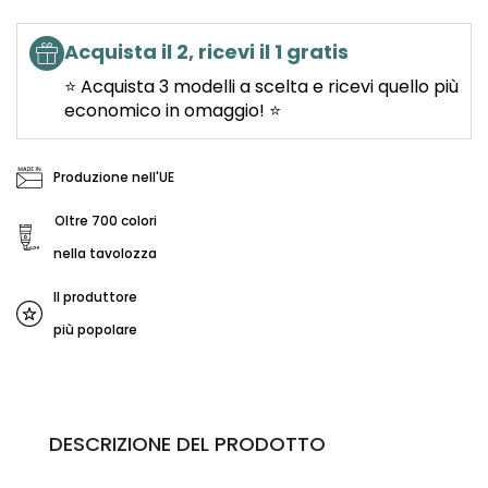
Acquista il 2, ricevi il 1 gratis
⭐ Acquista 3 modelli a scelta e ricevi quello più
economico in omaggio! ⭐
Produzione nell'UE
Oltre 700 colori
nella tavolozza
Il produttore
più popolare
DESCRIZIONE DEL PRODOTTO