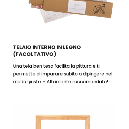
TELAIO INTERNO IN LEGNO
(FACOLTATIVO)
Una tela ben tesa facilita la pittura e ti
permette di imparare subito a dipingere nel
modo giusto. - Altamente raccomandato!