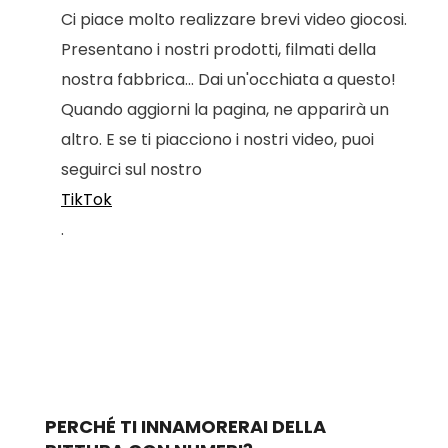
Ci piace molto realizzare brevi video giocosi.
Presentano i nostri prodotti, filmati della
nostra fabbrica... Dai un'occhiata a questo!
Quando aggiorni la pagina, ne apparirà un
altro. E se ti piacciono i nostri video, puoi
seguirci sul nostro
TikTok
.
PERCHÉ TI INNAMORERAI DELLA