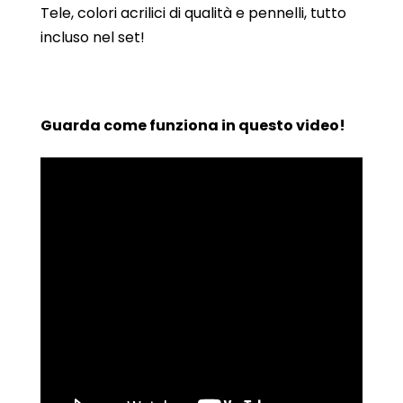
Tele, colori acrilici di qualità e pennelli, tutto
incluso nel set!
Guarda come funziona in questo video!