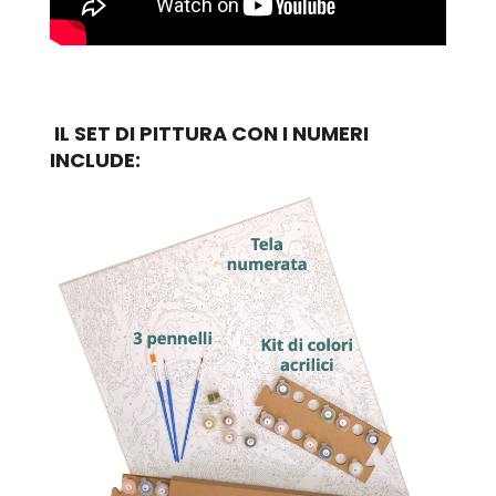
IL SET DI PITTURA CON I NUMERI
INCLUDE: