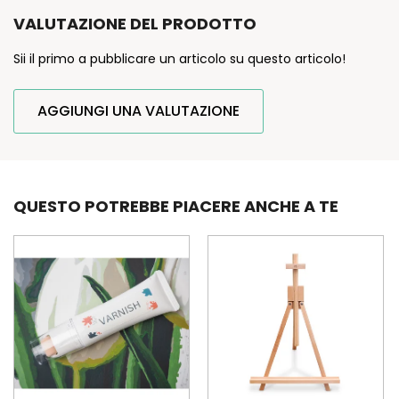
VALUTAZIONE DEL PRODOTTO
Sii il primo a pubblicare un articolo su questo articolo!
AGGIUNGI UNA VALUTAZIONE
QUESTO POTREBBE PIACERE ANCHE A TE