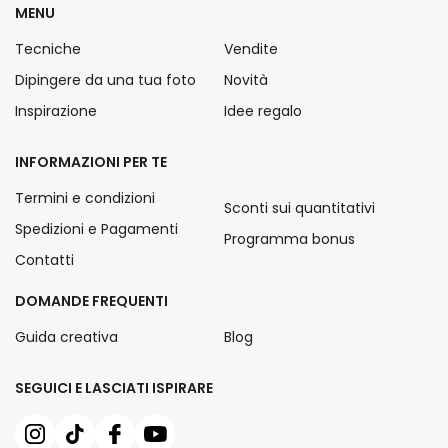
MENU
Tecniche
Vendite
Dipingere da una tua foto
Novità
Inspirazione
Idee regalo
INFORMAZIONI PER TE
Termini e condizioni
Sconti sui quantitativi
Spedizioni e Pagamenti
Programma bonus
Contatti
DOMANDE FREQUENTI
Guida creativa
Blog
SEGUICI E LASCIATI ISPIRARE