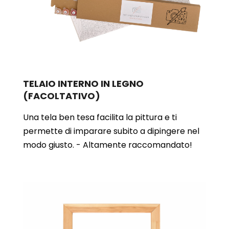
TELAIO INTERNO IN LEGNO
(FACOLTATIVO)
Una tela ben tesa facilita la pittura e ti
permette di imparare subito a dipingere nel
modo giusto. - Altamente raccomandato!