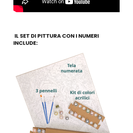
IL SET DI PITTURA CON I NUMERI
INCLUDE: