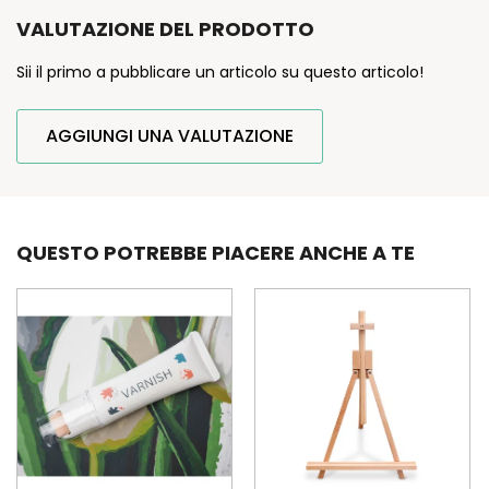
VALUTAZIONE DEL PRODOTTO
Sii il primo a pubblicare un articolo su questo articolo!
AGGIUNGI UNA VALUTAZIONE
QUESTO POTREBBE PIACERE ANCHE A TE