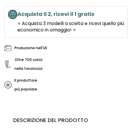
Acquista il 2, ricevi il 1 gratis
⭐ Acquista 3 modelli a scelta e ricevi quello più
economico in omaggio! ⭐
Produzione nell'UE
Oltre 700 colori
nella tavolozza
Il produttore
più popolare
DESCRIZIONE DEL PRODOTTO