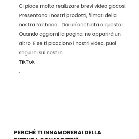
Ci piace molto realizzare brevi video giocosi.
Presentano i nostri prodotti, filmati della
nostra fabbrica... Dai un'occhiata a questo!
Quando aggiorni la pagina, ne apparirà un
altro. E se ti piacciono i nostri video, puoi
seguirci sul nostro
TikTok
.
PERCHÉ TI INNAMORERAI DELLA