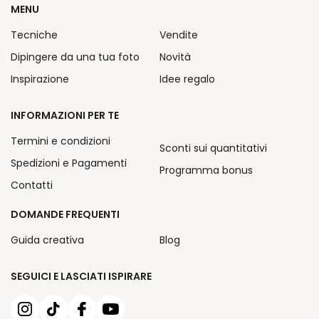
MENU
Tecniche
Vendite
Dipingere da una tua foto
Novità
Inspirazione
Idee regalo
INFORMAZIONI PER TE
Termini e condizioni
Sconti sui quantitativi
Spedizioni e Pagamenti
Programma bonus
Contatti
DOMANDE FREQUENTI
Guida creativa
Blog
SEGUICI E LASCIATI ISPIRARE