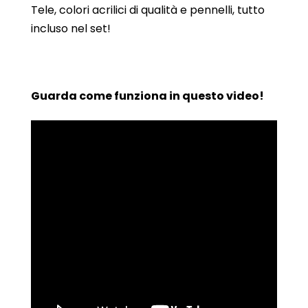
Tele, colori acrilici di qualità e pennelli, tutto
incluso nel set!
Guarda come funziona in questo video!