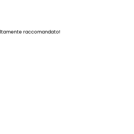
. - Altamente raccomandato!