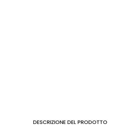
DESCRIZIONE DEL PRODOTTO