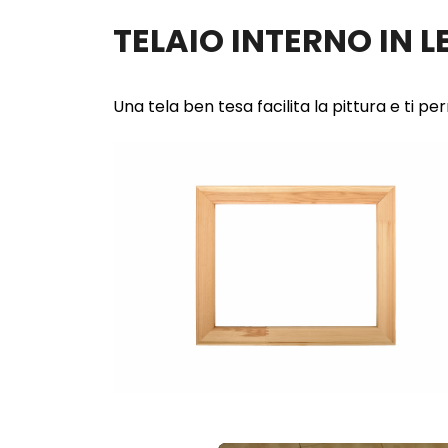
TELAIO INTERNO IN 
Una tela ben tesa facilita la pittura e ti