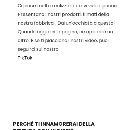
Ci piace molto realizzare brevi video giocosi.
Presentano i nostri prodotti, filmati della
nostra fabbrica... Dai un'occhiata a questo!
Quando aggiorni la pagina, ne apparirà un
altro. E se ti piacciono i nostri video, puoi
seguirci sul nostro
TikTok
.
PERCHÉ TI INNAMORERAI DELLA