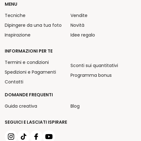
MENU
Tecniche
Vendite
Dipingere da una tua foto
Novità
Inspirazione
Idee regalo
INFORMAZIONI PER TE
Termini e condizioni
Sconti sui quantitativi
Spedizioni e Pagamenti
Programma bonus
Contatti
DOMANDE FREQUENTI
Guida creativa
Blog
SEGUICI E LASCIATI ISPIRARE