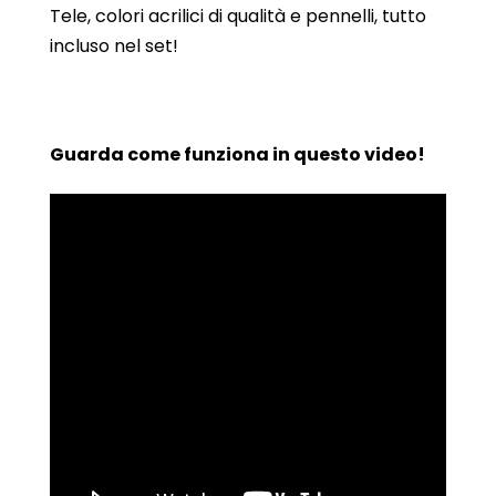
Tele, colori acrilici di qualità e pennelli, tutto
incluso nel set!
Guarda come funziona in questo video!