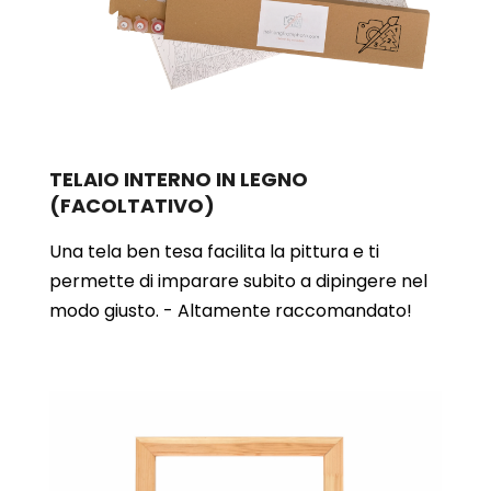
TELAIO INTERNO IN LEGNO
(FACOLTATIVO)
Una tela ben tesa facilita la pittura e ti
permette di imparare subito a dipingere nel
modo giusto. - Altamente raccomandato!