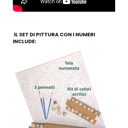
IL SET DI PITTURA CON I NUMERI
INCLUDE: