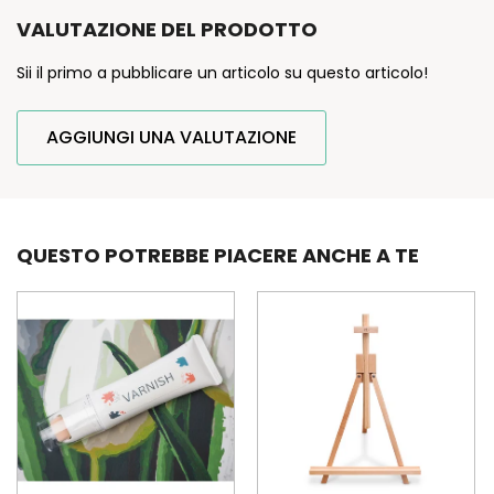
VALUTAZIONE DEL PRODOTTO
Sii il primo a pubblicare un articolo su questo articolo!
AGGIUNGI UNA VALUTAZIONE
QUESTO POTREBBE PIACERE ANCHE A TE