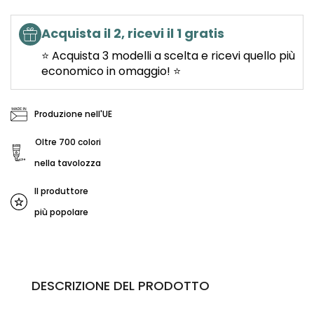
Acquista il 2, ricevi il 1 gratis
⭐ Acquista 3 modelli a scelta e ricevi quello più
economico in omaggio! ⭐
Produzione nell'UE
Oltre 700 colori
nella tavolozza
Il produttore
più popolare
DESCRIZIONE DEL PRODOTTO