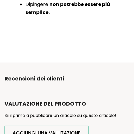
Dipingere
non potrebbe essere più
semplice.
Recensioni dei clienti
VALUTAZIONE DEL PRODOTTO
Sii il primo a pubblicare un articolo su questo articolo!
AGGIUNGI UNA VALUTAZIONE