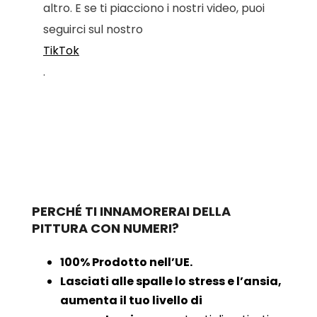
altro. E se ti piacciono i nostri video, puoi
seguirci sul nostro
TikTok
.
PERCHÉ TI INNAMORERAI DELLA
PITTURA CON NUMERI?
100% Prodotto nell’UE.
Lasciati alle spalle lo stress e l’ansia,
aumenta il tuo livello di