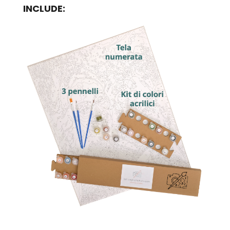
INCLUDE: