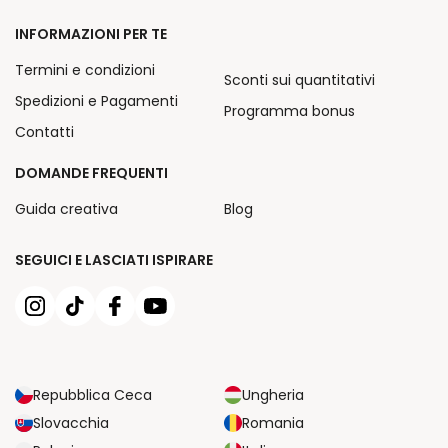
INFORMAZIONI PER TE
Termini e condizioni
Sconti sui quantitativi
Spedizioni e Pagamenti
Programma bonus
Contatti
DOMANDE FREQUENTI
Guida creativa
Blog
SEGUICI E LASCIATI ISPIRARE
Repubblica Ceca
Ungheria
Slovacchia
Romania