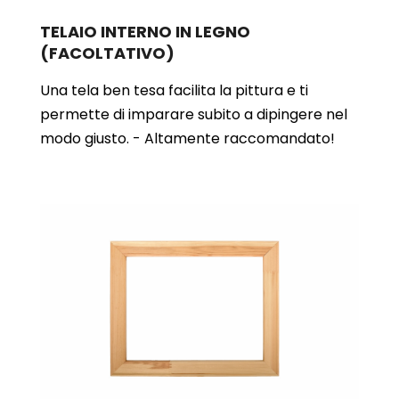
TELAIO INTERNO IN LEGNO
(FACOLTATIVO)
Una tela ben tesa facilita la pittura e ti
permette di imparare subito a dipingere nel
modo giusto. - Altamente raccomandato!