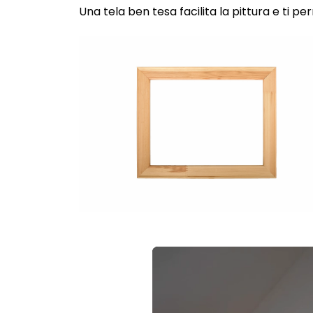
Una tela ben tesa facilita la pittura e ti