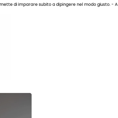
 permette di imparare subito a dipingere nel modo giusto