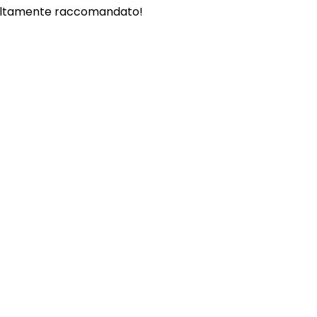
. - Altamente raccomandato!