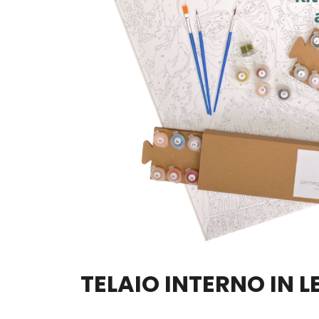
TELAIO INTERNO IN 