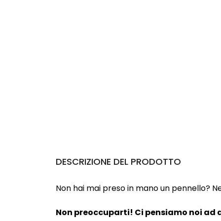
DESCRIZIONE DEL PRODOTTO
Non hai mai preso in mano un pennello? Neanc
Non preoccuparti! Ci pensiamo noi ad a