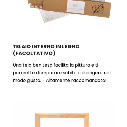
TELAIO INTERNO IN LEGNO
(FACOLTATIVO)
Una tela ben tesa facilita la pittura e ti
permette di imparare subito a dipingere nel
modo giusto. - Altamente raccomandato!