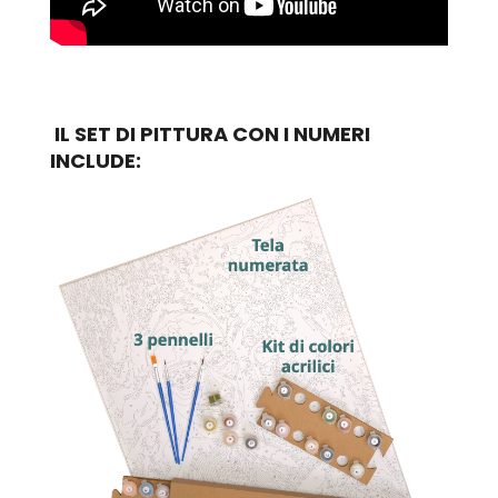
IL SET DI PITTURA CON I NUMERI
INCLUDE: