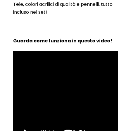
Tele, colori acrilici di qualità e pennelli, tutto
incluso nel set!
Guarda come funziona in questo video!