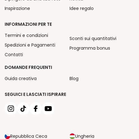
Inspirazione
Idee regalo
INFORMAZIONI PER TE
Termini e condizioni
Sconti sui quantitativi
Spedizioni e Pagamenti
Programma bonus
Contatti
DOMANDE FREQUENTI
Guida creativa
Blog
SEGUICI E LASCIATI ISPIRARE
Repubblica Ceca
Ungheria