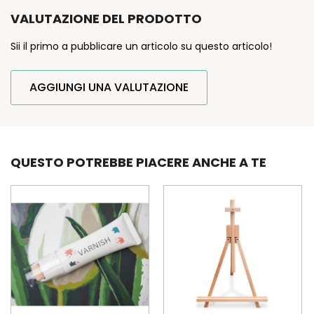
VALUTAZIONE DEL PRODOTTO
Sii il primo a pubblicare un articolo su questo articolo!
AGGIUNGI UNA VALUTAZIONE
QUESTO POTREBBE PIACERE ANCHE A TE