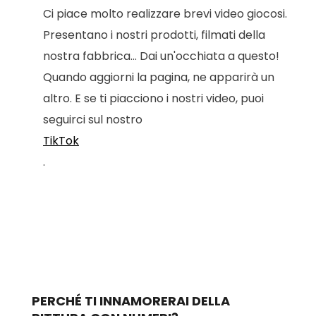
Ci piace molto realizzare brevi video giocosi.
Presentano i nostri prodotti, filmati della
nostra fabbrica... Dai un'occhiata a questo!
Quando aggiorni la pagina, ne apparirà un
altro. E se ti piacciono i nostri video, puoi
seguirci sul nostro
TikTok
.
PERCHÉ TI INNAMORERAI DELLA