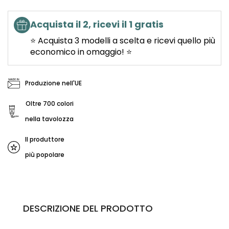
Acquista il 2, ricevi il 1 gratis
⭐ Acquista 3 modelli a scelta e ricevi quello più
economico in omaggio! ⭐
Produzione nell'UE
Oltre 700 colori
nella tavolozza
Il produttore
più popolare
DESCRIZIONE DEL PRODOTTO