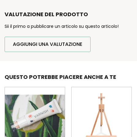
VALUTAZIONE DEL PRODOTTO
Sii il primo a pubblicare un articolo su questo articolo!
AGGIUNGI UNA VALUTAZIONE
QUESTO POTREBBE PIACERE ANCHE A TE