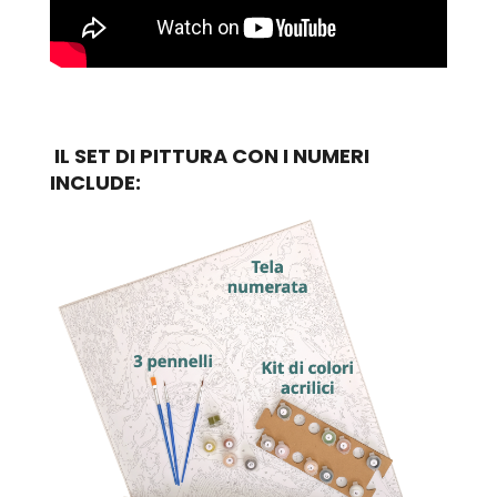
IL SET DI PITTURA CON I NUMERI
INCLUDE: