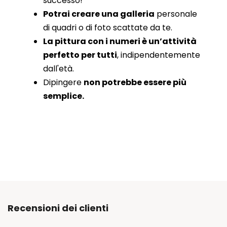
successo!
Potrai creare una galleria
personale
di quadri o di foto scattate da te.
La pittura con i numeri è un’attività
perfetto per tutti
, indipendentemente
dall'età.
Dipingere
non potrebbe essere più
semplice.
Recensioni dei clienti