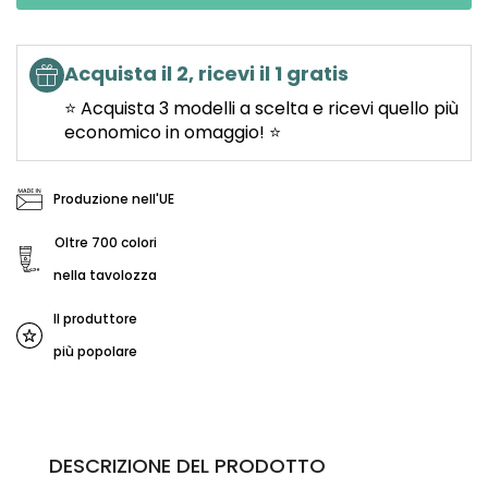
Acquista il 2, ricevi il 1 gratis
⭐ Acquista 3 modelli a scelta e ricevi quello più
economico in omaggio! ⭐
Produzione nell'UE
Oltre 700 colori
nella tavolozza
Il produttore
più popolare
DESCRIZIONE DEL PRODOTTO