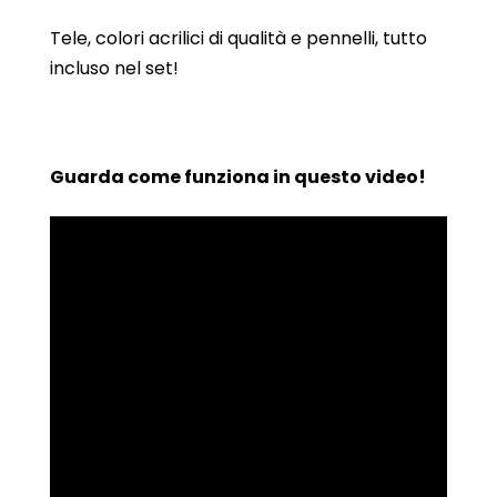
Tele, colori acrilici di qualità e pennelli, tutto
incluso nel set!
Guarda come funziona in questo video!