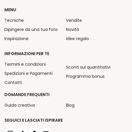
MENU
Tecniche
Vendite
Dipingere da una tua foto
Novità
Inspirazione
Idee regalo
INFORMAZIONI PER TE
Termini e condizioni
Sconti sui quantitativi
Spedizioni e Pagamenti
Programma bonus
Contatti
DOMANDE FREQUENTI
Guida creativa
Blog
SEGUICI E LASCIATI ISPIRARE