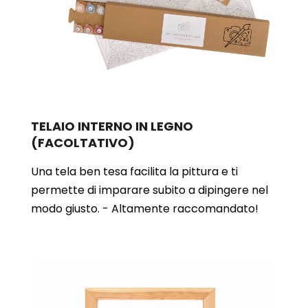
TELAIO INTERNO IN LEGNO
(FACOLTATIVO)
Una tela ben tesa facilita la pittura e ti
permette di imparare subito a dipingere nel
modo giusto. - Altamente raccomandato!