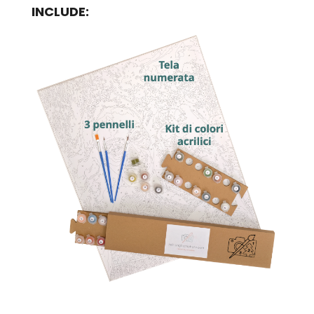
INCLUDE: