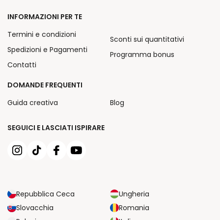
INFORMAZIONI PER TE
Termini e condizioni
Sconti sui quantitativi
Spedizioni e Pagamenti
Programma bonus
Contatti
DOMANDE FREQUENTI
Guida creativa
Blog
SEGUICI E LASCIATI ISPIRARE
Repubblica Ceca
Ungheria
Slovacchia
Romania