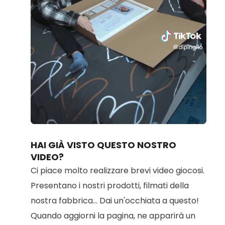
Loaded
:
Unmute
80.83%
HAI GIÀ VISTO QUESTO NOSTRO
VIDEO?
Ci piace molto realizzare brevi video giocosi.
Presentano i nostri prodotti, filmati della
nostra fabbrica... Dai un'occhiata a questo!
Quando aggiorni la pagina, ne apparirà un