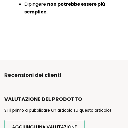
Dipingere
non potrebbe essere più
semplice.
Recensioni dei clienti
VALUTAZIONE DEL PRODOTTO
Sii il primo a pubblicare un articolo su questo articolo!
AGGIUNGI UNA VALUTAZIONE