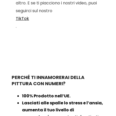
altro. E se ti piacciono i nostri video, puoi
seguirci sul nostro
TikTok
.
PERCHÉ TI INNAMORERAI DELLA
PITTURA CON NUMERI?
100% Prodotto nell’UE.
Lasciati alle spalle lo stress e l’ansia,
aumenta il tuo livello di