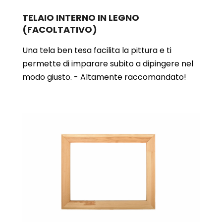
TELAIO INTERNO IN LEGNO
(FACOLTATIVO)
Una tela ben tesa facilita la pittura e ti
permette di imparare subito a dipingere nel
modo giusto. - Altamente raccomandato!