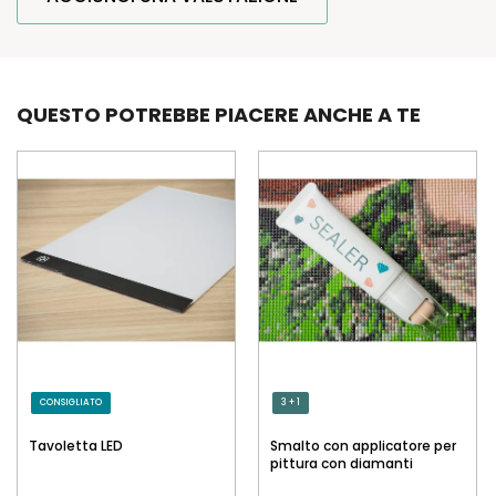
QUESTO POTREBBE PIACERE ANCHE A TE
CONSIGLIATO
3 + 1
Tavoletta LED
Smalto con applicatore per
pittura con diamanti