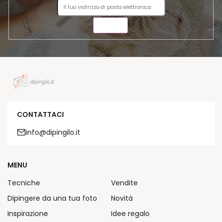
INVIA
CONTATTACI
info@dipingilo.it
MENU
Tecniche
Vendite
Dipingere da una tua foto
Novità
Inspirazione
Idee regalo