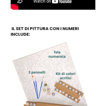
IL SET DI PITTURA CON I NUMERI
INCLUDE: