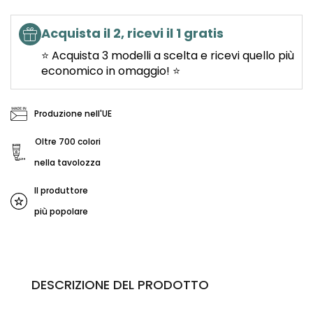
Acquista il 2, ricevi il 1 gratis
⭐ Acquista 3 modelli a scelta e ricevi quello più
economico in omaggio! ⭐
Produzione nell'UE
Oltre 700 colori
nella tavolozza
Il produttore
più popolare
DESCRIZIONE DEL PRODOTTO