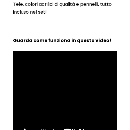
Tele, colori acrilici di qualità e pennelli, tutto
incluso nel set!
Guarda come funziona in questo video!