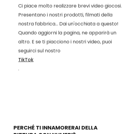
Ci piace molto realizzare brevi video giocosi.
Presentano i nostri prodotti, filmati della
nostra fabbrica... Dai un'occhiata a questo!
Quando aggiorni la pagina, ne apparirà un
altro. E se ti piacciono i nostri video, puoi
seguirci sul nostro
TikTok
.
PERCHÉ TI INNAMORERAI DELLA