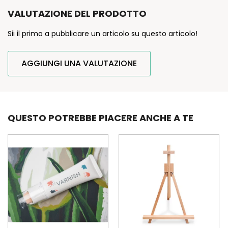
VALUTAZIONE DEL PRODOTTO
Sii il primo a pubblicare un articolo su questo articolo!
AGGIUNGI UNA VALUTAZIONE
QUESTO POTREBBE PIACERE ANCHE A TE