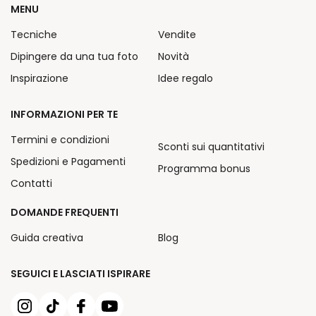
MENU
Tecniche
Vendite
Dipingere da una tua foto
Novità
Inspirazione
Idee regalo
INFORMAZIONI PER TE
Termini e condizioni
Sconti sui quantitativi
Spedizioni e Pagamenti
Programma bonus
Contatti
DOMANDE FREQUENTI
Guida creativa
Blog
SEGUICI E LASCIATI ISPIRARE