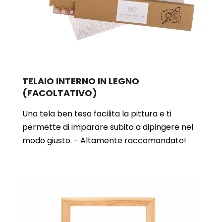
TELAIO INTERNO IN LEGNO
(FACOLTATIVO)
Una tela ben tesa facilita la pittura e ti
permette di imparare subito a dipingere nel
modo giusto. - Altamente raccomandato!