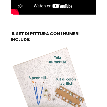
IL SET DI PITTURA CON I NUMERI
INCLUDE: