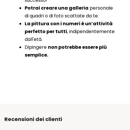
successo!
Potrai creare una galleria
personale
di quadri o di foto scattate da te.
La pittura con i numeri è un’attività
perfetto per tutti
, indipendentemente
dall'età.
Dipingere
non potrebbe essere più
semplice.
Recensioni dei clienti