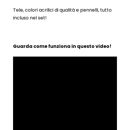
Tele, colori acrilici di qualità e pennelli, tutto
incluso nel set!
Guarda come funziona in questo video!