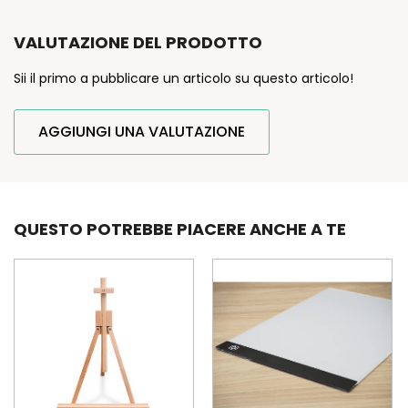
VALUTAZIONE DEL PRODOTTO
Sii il primo a pubblicare un articolo su questo articolo!
AGGIUNGI UNA VALUTAZIONE
QUESTO POTREBBE PIACERE ANCHE A TE