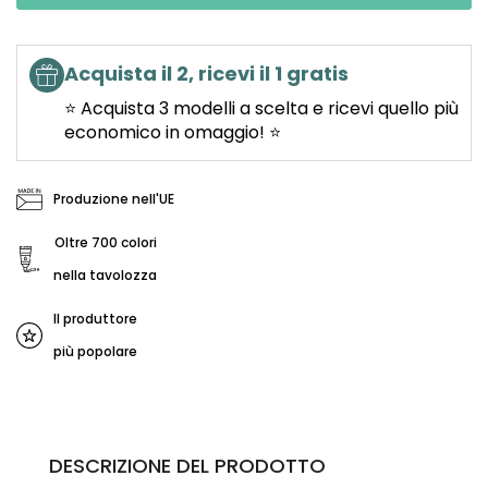
Acquista il 2, ricevi il 1 gratis
⭐ Acquista 3 modelli a scelta e ricevi quello più
economico in omaggio! ⭐
Produzione nell'UE
Oltre 700 colori
nella tavolozza
Il produttore
più popolare
DESCRIZIONE DEL PRODOTTO