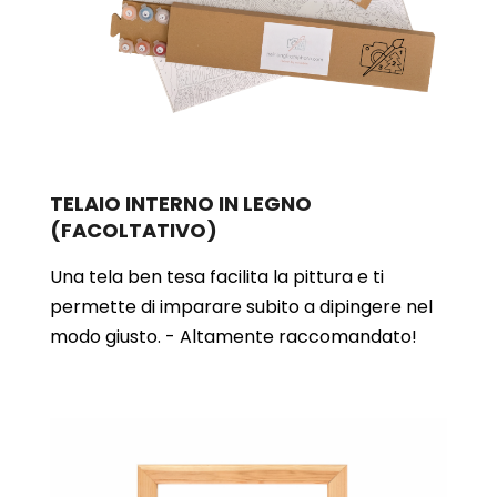
TELAIO INTERNO IN LEGNO
(FACOLTATIVO)
Una tela ben tesa facilita la pittura e ti
permette di imparare subito a dipingere nel
modo giusto. - Altamente raccomandato!