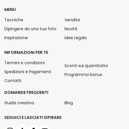
MENU
Tecniche
Vendite
Dipingere da una tua foto
Novità
Inspirazione
Idee regalo
INFORMAZIONI PER TE
Termini e condizioni
Sconti sui quantitativi
Spedizioni e Pagamenti
Programma bonus
Contatti
DOMANDE FREQUENTI
Guida creativa
Blog
SEGUICI E LASCIATI ISPIRARE