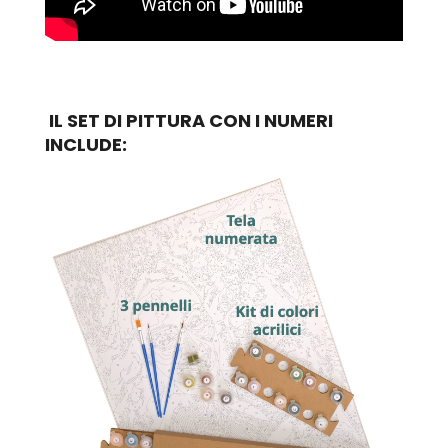
IL SET DI PITTURA CON I NUMERI
INCLUDE: