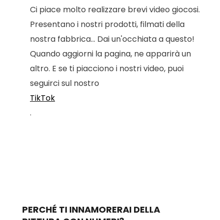
Ci piace molto realizzare brevi video giocosi.
Presentano i nostri prodotti, filmati della
nostra fabbrica... Dai un'occhiata a questo!
Quando aggiorni la pagina, ne apparirà un
altro. E se ti piacciono i nostri video, puoi
seguirci sul nostro
TikTok
.
PERCHÉ TI INNAMORERAI DELLA