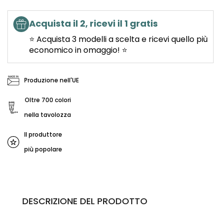
Acquista il 2, ricevi il 1 gratis
⭐ Acquista 3 modelli a scelta e ricevi quello più
economico in omaggio! ⭐
Produzione nell'UE
Oltre 700 colori
nella tavolozza
Il produttore
più popolare
DESCRIZIONE DEL PRODOTTO