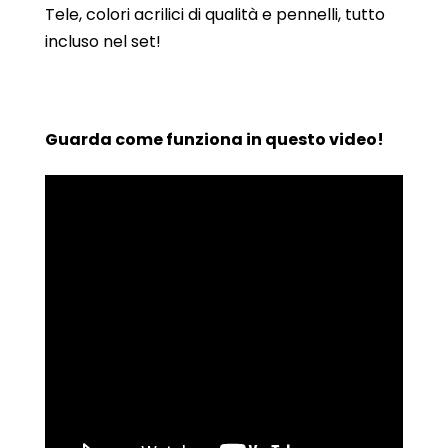
Tele, colori acrilici di qualità e pennelli, tutto
incluso nel set!
Guarda come funziona in questo video!