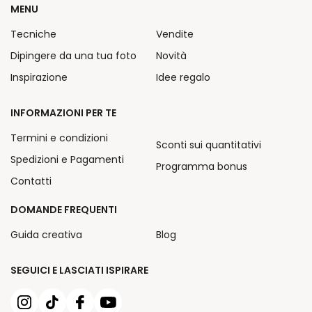
MENU
Tecniche
Vendite
Dipingere da una tua foto
Novità
Inspirazione
Idee regalo
INFORMAZIONI PER TE
Termini e condizioni
Sconti sui quantitativi
Spedizioni e Pagamenti
Programma bonus
Contatti
DOMANDE FREQUENTI
Guida creativa
Blog
SEGUICI E LASCIATI ISPIRARE