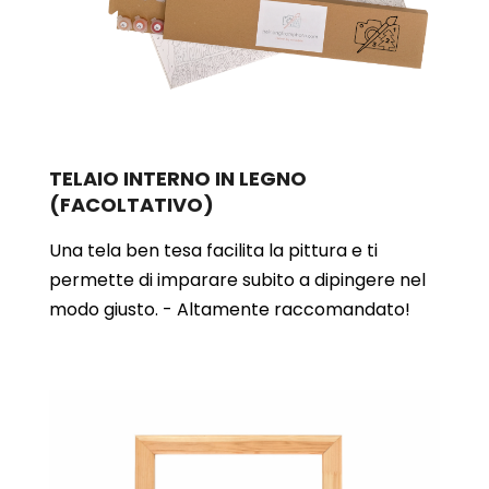
TELAIO INTERNO IN LEGNO
(FACOLTATIVO)
Una tela ben tesa facilita la pittura e ti
permette di imparare subito a dipingere nel
modo giusto. - Altamente raccomandato!