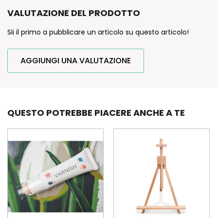
VALUTAZIONE DEL PRODOTTO
Sii il primo a pubblicare un articolo su questo articolo!
AGGIUNGI UNA VALUTAZIONE
QUESTO POTREBBE PIACERE ANCHE A TE