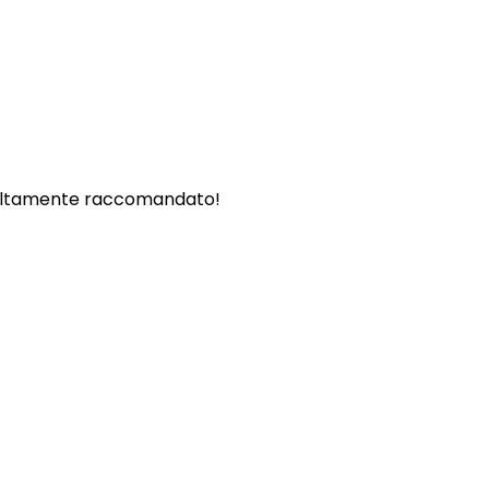
. - Altamente raccomandato!