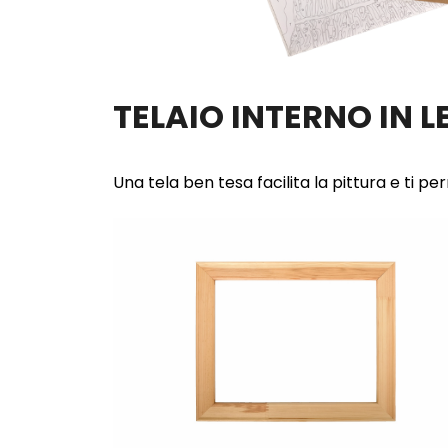
TELAIO INTERNO IN 
Una tela ben tesa facilita la pittura e ti