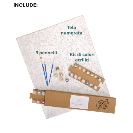
INCLUDE: