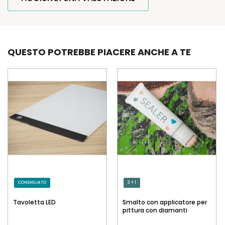
QUESTO POTREBBE PIACERE ANCHE A TE
CONSIGLIATO
3 + 1
Tavoletta LED
Smalto con applicatore per
pittura con diamanti