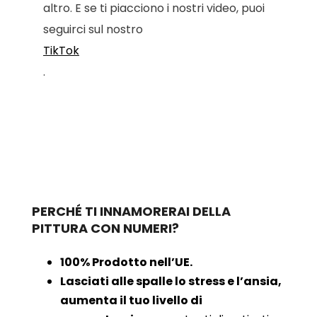
altro. E se ti piacciono i nostri video, puoi
seguirci sul nostro
TikTok
.
PERCHÉ TI INNAMORERAI DELLA
PITTURA CON NUMERI?
100% Prodotto nell’UE.
Lasciati alle spalle lo stress e l’ansia,
aumenta il tuo livello di