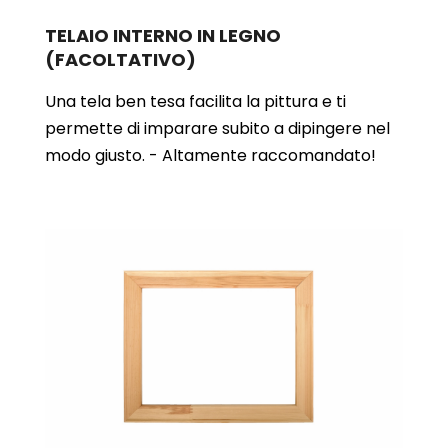
TELAIO INTERNO IN LEGNO
(FACOLTATIVO)
Una tela ben tesa facilita la pittura e ti
permette di imparare subito a dipingere nel
modo giusto. - Altamente raccomandato!