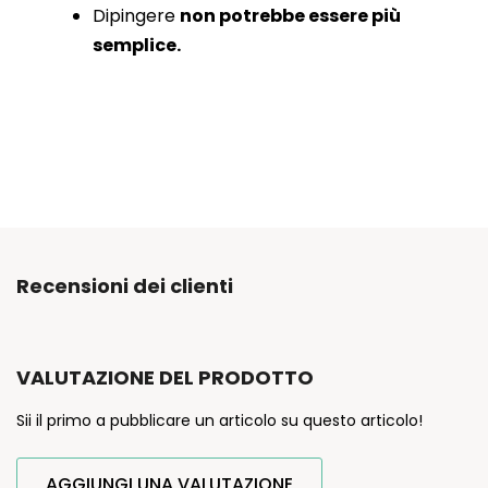
Dipingere
non potrebbe essere più
semplice.
Recensioni dei clienti
VALUTAZIONE DEL PRODOTTO
Sii il primo a pubblicare un articolo su questo articolo!
AGGIUNGI UNA VALUTAZIONE