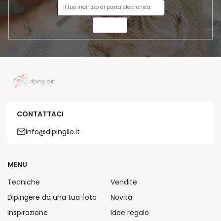
INVIA
CONTATTACI
info@dipingilo.it
MENU
Tecniche
Vendite
Dipingere da una tua foto
Novità
Inspirazione
Idee regalo