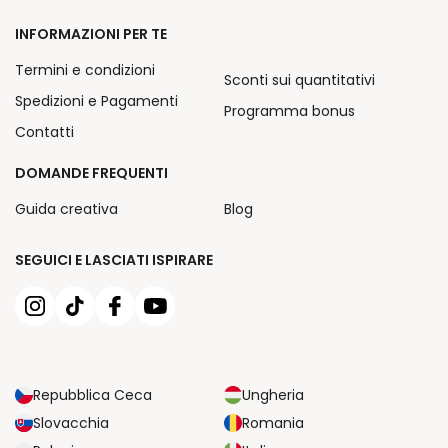
INFORMAZIONI PER TE
Termini e condizioni
Sconti sui quantitativi
Spedizioni e Pagamenti
Programma bonus
Contatti
DOMANDE FREQUENTI
Guida creativa
Blog
SEGUICI E LASCIATI ISPIRARE
Repubblica Ceca
Ungheria
Slovacchia
Romania