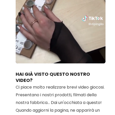
Loaded
:
Unmute
100.00%
HAI GIÀ VISTO QUESTO NOSTRO
VIDEO?
Ci piace molto realizzare brevi video giocosi.
Presentano i nostri prodotti, filmati della
nostra fabbrica... Dai un'occhiata a questo!
Quando aggiorni la pagina, ne apparirà un