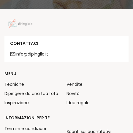
CONTATTACI
info@dipingilo.it
MENU
Tecniche
Vendite
Dipingere da una tua foto
Novità
Inspirazione
Idee regalo
INFORMAZIONI PER TE
Termini e condizioni
Sconti sui quantitativi