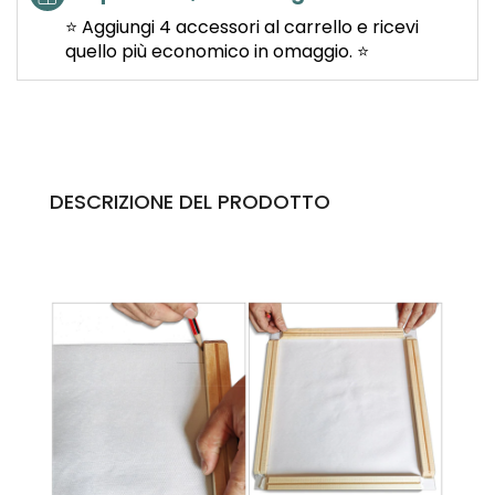
⭐ Aggiungi 4 accessori al carrello e ricevi
quello più economico in omaggio. ⭐
DESCRIZIONE DEL PRODOTTO