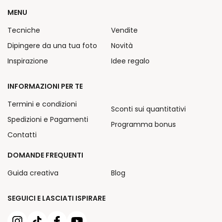
MENU
Tecniche
Vendite
Dipingere da una tua foto
Novità
Inspirazione
Idee regalo
INFORMAZIONI PER TE
Termini e condizioni
Sconti sui quantitativi
Spedizioni e Pagamenti
Programma bonus
Contatti
DOMANDE FREQUENTI
Guida creativa
Blog
SEGUICI E LASCIATI ISPIRARE