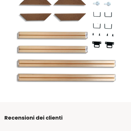
Recensioni dei clienti