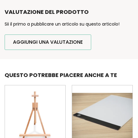
VALUTAZIONE DEL PRODOTTO
Sii il primo a pubblicare un articolo su questo articolo!
AGGIUNGI UNA VALUTAZIONE
QUESTO POTREBBE PIACERE ANCHE A TE