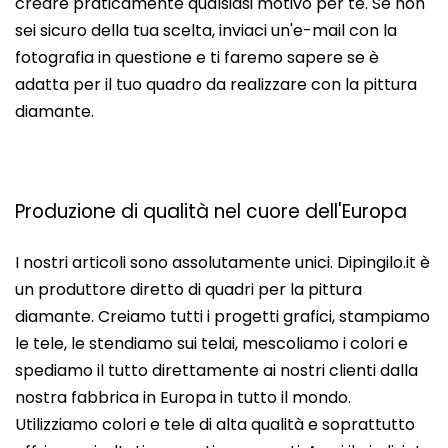
creare praticamente qualsiasi motivo per te. Se non
sei sicuro della tua scelta, inviaci un'e-mail con la
fotografia in questione e ti faremo sapere se è
adatta per il tuo quadro da realizzare con la pittura
diamante.
Produzione di qualità nel cuore dell'Europa
I nostri articoli sono assolutamente unici. Dipingilo.it è
un produttore diretto di quadri per la pittura
diamante. Creiamo tutti i progetti grafici, stampiamo
le tele, le stendiamo sui telai, mescoliamo i colori e
spediamo il tutto direttamente ai nostri clienti dalla
nostra fabbrica in Europa in tutto il mondo.
Utilizziamo colori e tele di alta qualità e soprattutto