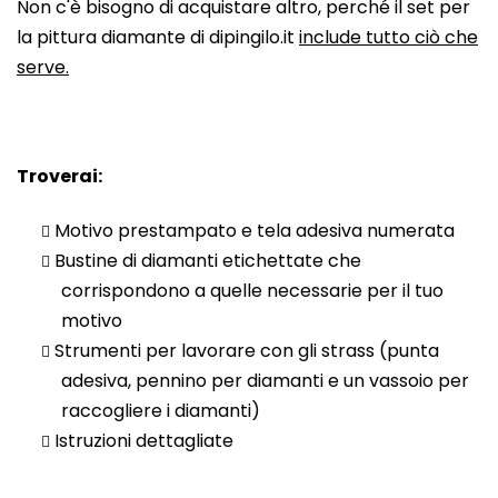
Non c'è bisogno di acquistare altro, perché il set per
la pittura diamante di dipingilo.it
include tutto ciò che
serve.
Troverai:
Motivo prestampato e tela adesiva numerata
Bustine di diamanti etichettate che
corrispondono a quelle necessarie per il tuo
motivo
Strumenti per lavorare con gli strass (punta
adesiva, pennino per diamanti e un vassoio per
raccogliere i diamanti)
Istruzioni dettagliate