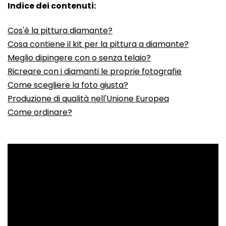
Indice dei contenuti:
Cos'è la pittura diamante?
Cosa contiene il kit per la pittura a diamante?
Meglio dipingere con o senza telaio?
Ricreare con i diamanti le proprie fotografie
Come scegliere la foto giusta?
Produzione di qualità nell'Unione Europea
Come ordinare?