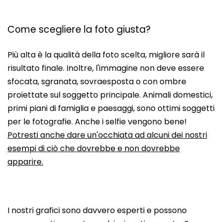
Come scegliere la foto giusta?
Più alta è la qualità della foto scelta, migliore sarà il
risultato finale. Inoltre, l'immagine non deve essere
sfocata, sgranata, sovraesposta o con ombre
proiettate sul soggetto principale. Animali domestici,
primi piani di famiglia e paesaggi, sono ottimi soggetti
per le fotografie. Anche i selfie vengono bene!
Potresti anche dare un'occhiata ad alcuni dei nostri
esempi di ciò che dovrebbe e non dovrebbe
apparire.
I nostri grafici sono davvero esperti e possono