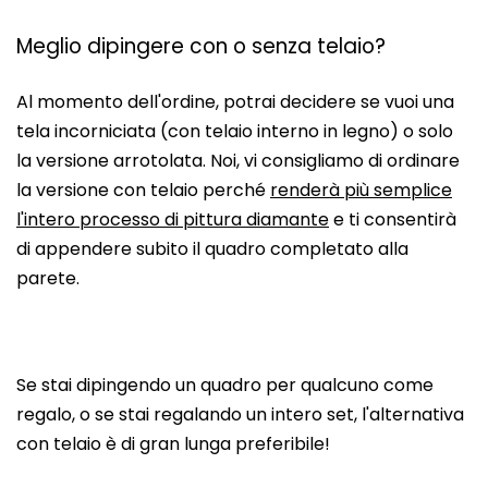
Meglio dipingere con o senza telaio?
Al momento dell'ordine, potrai decidere se vuoi una
tela incorniciata (con telaio interno in legno) o solo
la versione arrotolata. Noi, vi consigliamo di ordinare
la versione con telaio perché
renderà più semplice
l'intero processo di pittura diamante
e ti consentirà
di appendere subito il quadro completato alla
parete.
Se stai dipingendo un quadro per qualcuno come
regalo, o se stai regalando un intero set, l'alternativa
con telaio è di gran lunga preferibile!