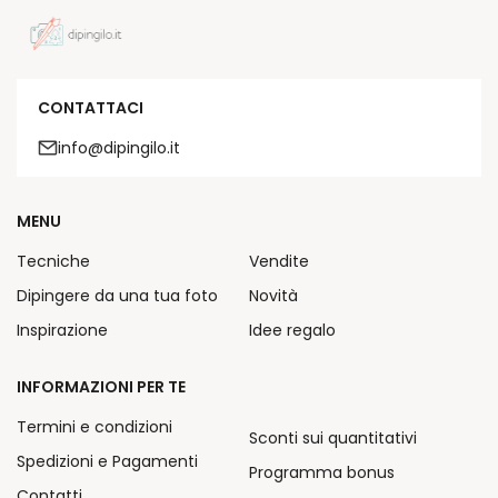
CONTATTACI
info@dipingilo.it
MENU
Tecniche
Vendite
Dipingere da una tua foto
Novità
Inspirazione
Idee regalo
INFORMAZIONI PER TE
Termini e condizioni
Sconti sui quantitativi
Spedizioni e Pagamenti
Programma bonus
Contatti