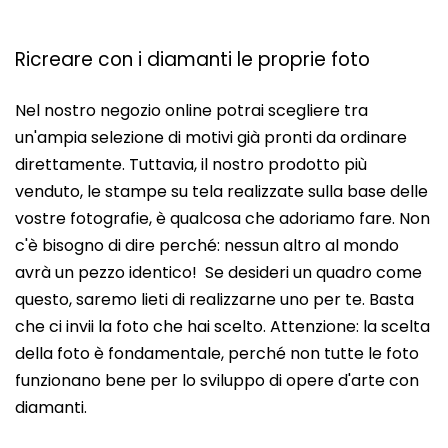
Ricreare con i diamanti le proprie foto
Nel nostro negozio online potrai scegliere tra
un'ampia selezione di motivi già pronti da ordinare
direttamente. Tuttavia, il nostro prodotto più
venduto, le stampe su tela realizzate sulla base delle
vostre fotografie, è qualcosa che adoriamo fare. Non
c'è bisogno di dire perché: nessun altro al mondo
avrà un pezzo identico! Se desideri un quadro come
questo, saremo lieti di realizzarne uno per te. Basta
che ci invii la foto che hai scelto. Attenzione: la scelta
della foto è fondamentale, perché non tutte le foto
funzionano bene per lo sviluppo di opere d'arte con
diamanti.