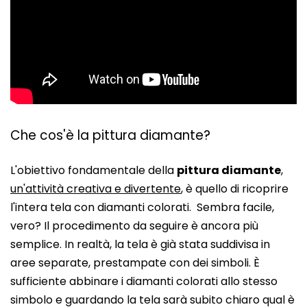
Che cos'è la pittura diamante?
L'obiettivo fondamentale della
pittura diamante
,
un'attività creativa e divertente
, è quello di ricoprire
l'intera tela con diamanti colorati. Sembra facile,
vero? Il procedimento da seguire è ancora più
semplice. In realtà, la tela è già stata suddivisa in
aree separate, prestampate con dei simboli. È
sufficiente abbinare i diamanti colorati allo stesso
simbolo e guardando la tela sarà subito chiaro qual è