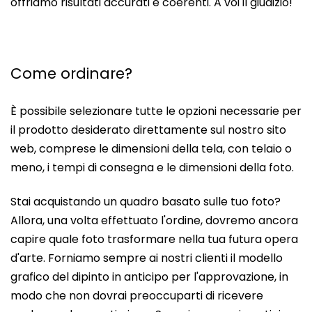
offriamo risultati accurati e coerenti. A voi il giudizio!
Come ordinare?
È possibile selezionare tutte le opzioni necessarie per
il prodotto desiderato direttamente sul nostro sito
web, comprese le dimensioni della tela, con telaio o
meno, i tempi di consegna e le dimensioni della foto.
Stai acquistando un quadro basato sulle tuo foto?
Allora, una volta effettuato l'ordine, dovremo ancora
capire quale foto trasformare nella tua futura opera
d'arte. Forniamo sempre ai nostri clienti il modello
grafico del dipinto in anticipo per l'approvazione, in
modo che non dovrai preoccuparti di ricevere