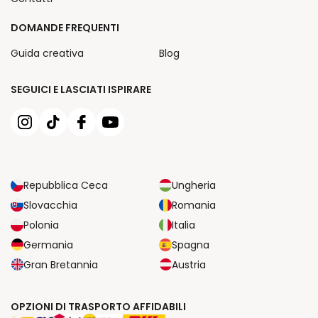
DOMANDE FREQUENTI
Guida creativa
Blog
SEGUICI E LASCIATI ISPIRARE
Repubblica Ceca
Ungheria
Slovacchia
Romania
Polonia
Italia
Germania
Spagna
Gran Bretannia
Austria
OPZIONI DI TRASPORTO AFFIDABILI