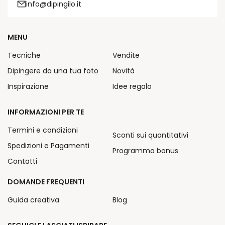
info@dipingilo.it
MENU
Tecniche
Vendite
Dipingere da una tua foto
Novità
Inspirazione
Idee regalo
INFORMAZIONI PER TE
Termini e condizioni
Sconti sui quantitativi
Spedizioni e Pagamenti
Programma bonus
Contatti
DOMANDE FREQUENTI
Guida creativa
Blog